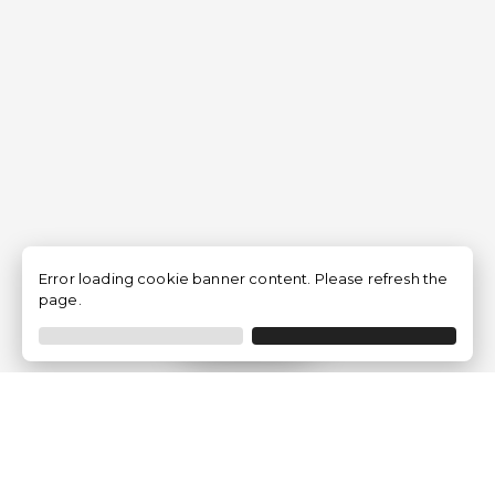
Error loading cookie banner content. Please refresh the
page.
Filtrar