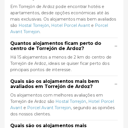
Em Torrejón de Ardoz pode encontrar hotéis e
apartamentos, desde opções económicas até às
mais exclusivas. Os alojamentos mais bem avaliados
são
Hostal Torrejón
,
Hotel Porcel Avant
e
Porcel
Avant Torrejon
.
Quantos alojamentos ficam perto do
−
centro de Torrejón de Ardoz?
Há 15 alojamentos a menos de 2 km do centro de
Torrejón de Ardoz, ideais se quiser ficar perto dos
principais pontos de interesse.
Quais são os alojamentos mais bem
−
avaliados em Torrejón de Ardoz?
Os alojamentos com melhores avaliações em
Torrejón de Ardoz são
Hostal Torrejón
,
Hotel Porcel
Avant
e
Porcel Avant Torrejon
, segundo as opiniões
dos nossos clientes.
Quais são os alojamentos mais