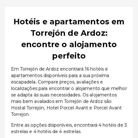
Hotéis e apartamentos em
Torrejón de Ardoz:
encontre o alojamento
perfeito
Em Torrejón de Ardoz encontrará 16 hotéis e
apartamentos disponíveis para a sua próxima
escapadela. Compare preços, avaliações e
localizações para encontrar o alojamento que melhor
se adapta às suas necessidades. Os alojamentos
mais bem avaliados em Torrejón de Ardoz são
Hostal Torrejón, Hotel Porcel Avant e Porcel Avant
Torrejon.
Entre as opções disponíveis, encontrará 4 hotéis de 3
estrelas e 4 hotéis de 4 estrelas.