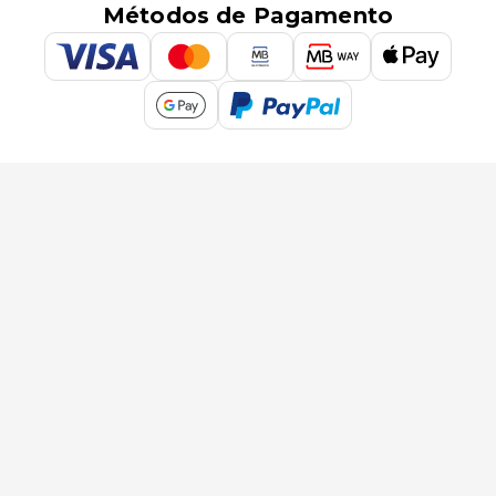
Métodos de Pagamento