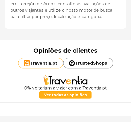
em Torrejón de Ardoz, consulte as avaliações de
outros viajantes e utilize o nosso motor de busca
para filtrar por preço, localização e categoria.
Opiniões de clientes
Traventia.
pt
TrustedShops
0% voltariam a viajar com a Traventia.pt
Ver todas as opiniões