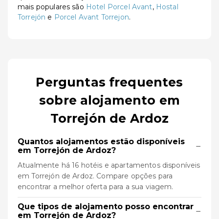
mais populares são
Hotel Porcel Avant
,
Hostal
Torrejón
e
Porcel Avant Torrejon
.
Perguntas frequentes
sobre alojamento em
Torrejón de Ardoz
Quantos alojamentos estão disponíveis
−
em Torrejón de Ardoz?
Atualmente há 16 hotéis e apartamentos disponíveis
em Torrejón de Ardoz. Compare opções para
encontrar a melhor oferta para a sua viagem.
Que tipos de alojamento posso encontrar
−
em Torrejón de Ardoz?