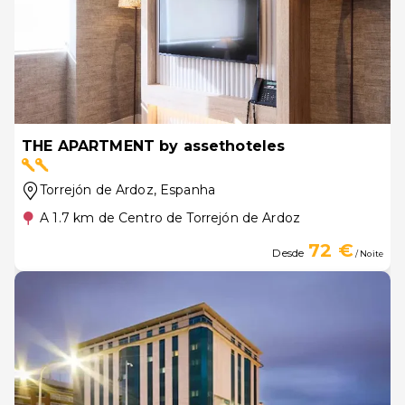
THE APARTMENT by assethoteles
Torrejón de Ardoz
, Espanha
A 1.7 km de Centro de Torrejón de Ardoz
72 €
Desde
/ Noite