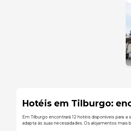
Hotéis em Tilburgo: en
Em Tilburgo encontrará 12 hotéis disponíveis para a
adapta às suas necessidades. Os alojamentos mais be