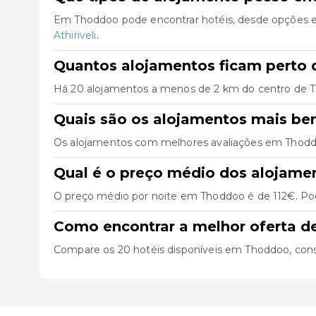
Em Thoddoo pode encontrar hotéis, desde opções e
Athiriveli
.
Quantos alojamentos ficam perto 
Há 20 alojamentos a menos de 2 km do centro de Thod
Quais são os alojamentos mais b
Os alojamentos com melhores avaliações em Thod
Qual é o preço médio dos alojam
O preço médio por noite em Thoddoo é de 112€. Pode
Como encontrar a melhor oferta 
Compare os 20 hotéis disponíveis em Thoddoo, consult