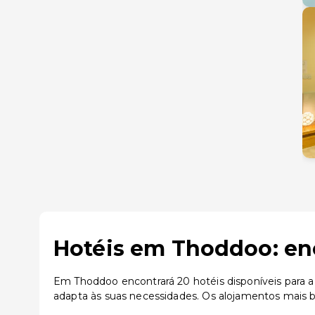
Hotéis em Thoddoo: enc
Em Thoddoo encontrará 20 hotéis disponíveis para a
adapta às suas necessidades. Os alojamentos mais b