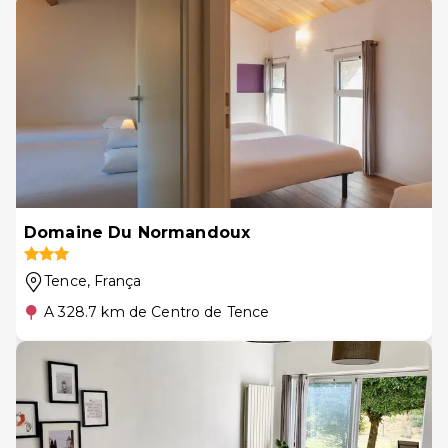
Domaine Du Normandoux
Tence
, França
A 328.7 km de Centro de Tence