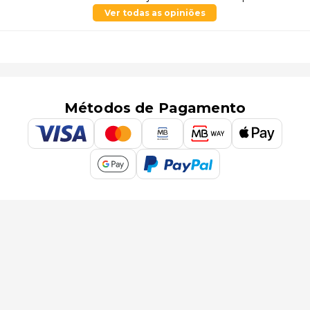
Ver todas as opiniões
Métodos de Pagamento