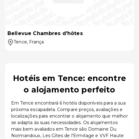
Bellevue Chambres d'hôtes
Tence
, França
Hotéis em Tence: encontre
o alojamento perfeito
Em Tence encontrará 6 hotéis disponíveis para a sua
próxima escapadela. Compare preços, avaliações e
localizações para encontrar o alojamento que melhor
se adapta às suas necessidades. Os alojamentos
mais bem avaliados em Tence são Domaine Du
Normandoux, Les Gîtes de l'Ermitage e VVF Haute