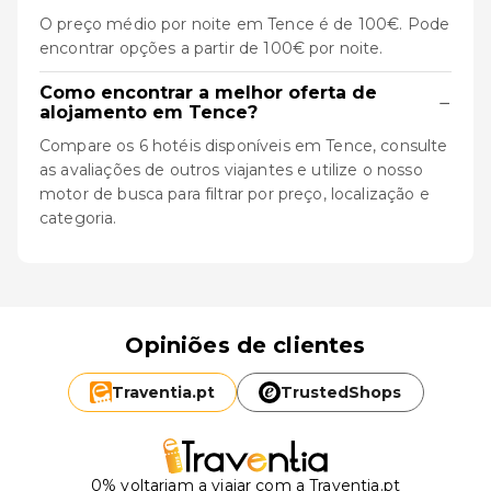
O preço médio por noite em Tence é de 100€. Pode
encontrar opções a partir de 100€ por noite.
Como encontrar a melhor oferta de
−
alojamento em Tence?
Compare os 6 hotéis disponíveis em Tence, consulte
as avaliações de outros viajantes e utilize o nosso
motor de busca para filtrar por preço, localização e
categoria.
Opiniões de clientes
Traventia.
pt
TrustedShops
0% voltariam a viajar com a Traventia.pt