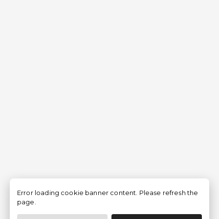
Error loading cookie banner content. Please refresh the
page.
Filtrar