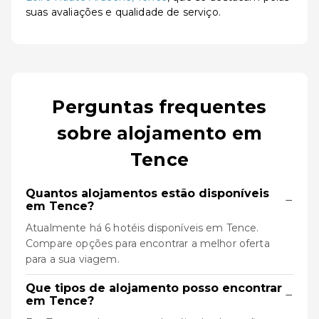
suas avaliações e qualidade de serviço.
Perguntas frequentes
sobre alojamento em
Tence
Quantos alojamentos estão disponíveis
−
em Tence?
Atualmente há 6 hotéis disponíveis em Tence.
Compare opções para encontrar a melhor oferta
para a sua viagem.
Que tipos de alojamento posso encontrar
−
em Tence?