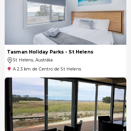
Tasman Holiday Parks - St Helens
St Helens
, Austrália
A 2.3 km de Centro de St Helens