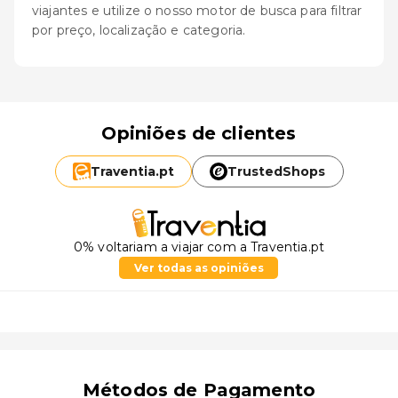
viajantes e utilize o nosso motor de busca para filtrar
por preço, localização e categoria.
Opiniões de clientes
Traventia.
pt
TrustedShops
0% voltariam a viajar com a Traventia.pt
Ver todas as opiniões
Métodos de Pagamento