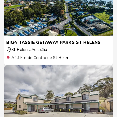
BIG4 TASSIE GETAWAY PARKS ST HELENS
St Helens
, Austrália
A 1.1 km de Centro de St Helens