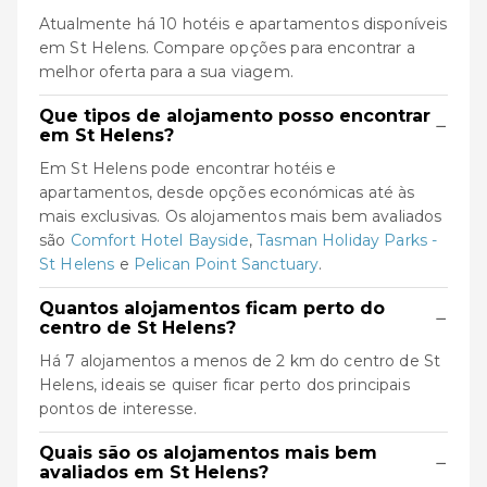
Atualmente há 10 hotéis e apartamentos disponíveis
em St Helens. Compare opções para encontrar a
melhor oferta para a sua viagem.
Que tipos de alojamento posso encontrar
−
em St Helens?
Em St Helens pode encontrar hotéis e
apartamentos, desde opções económicas até às
mais exclusivas. Os alojamentos mais bem avaliados
são
Comfort Hotel Bayside
,
Tasman Holiday Parks -
St Helens
e
Pelican Point Sanctuary
.
Quantos alojamentos ficam perto do
−
centro de St Helens?
Há 7 alojamentos a menos de 2 km do centro de St
Helens, ideais se quiser ficar perto dos principais
pontos de interesse.
Quais são os alojamentos mais bem
−
avaliados em St Helens?