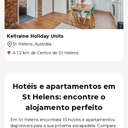
Kellraine Holiday Units
St Helens
, Austrália
A 1.2 km de Centro de St Helens
Hotéis e apartamentos em
St Helens: encontre o
alojamento perfeito
Em St Helens encontrará 10 hotéis e apartamentos
disponíveis para a sua próxima escapadela. Compare