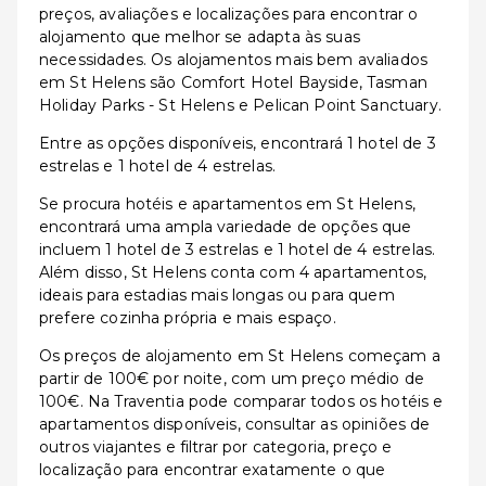
preços, avaliações e localizações para encontrar o
alojamento que melhor se adapta às suas
necessidades. Os alojamentos mais bem avaliados
em St Helens são Comfort Hotel Bayside, Tasman
Holiday Parks - St Helens e Pelican Point Sanctuary.
Entre as opções disponíveis, encontrará 1 hotel de 3
estrelas e 1 hotel de 4 estrelas.
Se procura hotéis e apartamentos em St Helens,
encontrará uma ampla variedade de opções que
incluem 1 hotel de 3 estrelas e 1 hotel de 4 estrelas.
Além disso, St Helens conta com 4 apartamentos,
ideais para estadias mais longas ou para quem
prefere cozinha própria e mais espaço.
Os preços de alojamento em St Helens começam a
partir de 100€ por noite, com um preço médio de
100€. Na Traventia pode comparar todos os hotéis e
apartamentos disponíveis, consultar as opiniões de
outros viajantes e filtrar por categoria, preço e
localização para encontrar exatamente o que