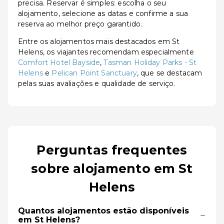
precisa. Reservar é simples: escolha o seu
alojamento, selecione as datas e confirme a sua
reserva ao melhor preço garantido.
Entre os alojamentos mais destacados em St
Helens, os viajantes recomendam especialmente
Comfort Hotel Bayside
,
Tasman Holiday Parks - St
Helens
e
Pelican Point Sanctuary
, que se destacam
pelas suas avaliações e qualidade de serviço.
Perguntas frequentes
sobre alojamento em St
Helens
Quantos alojamentos estão disponíveis
−
em St Helens?