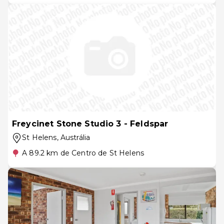
Freycinet Stone Studio 3 - Feldspar
St Helens
, Austrália
A 89.2 km de Centro de St Helens