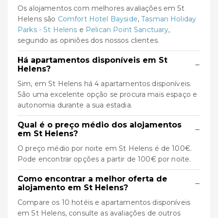
Os alojamentos com melhores avaliações em St
Helens são
Comfort Hotel Bayside
,
Tasman Holiday
Parks - St Helens
e
Pelican Point Sanctuary
,
segundo as opiniões dos nossos clientes.
Há apartamentos disponíveis em St
−
Helens?
Sim, em St Helens há 4 apartamentos disponíveis.
São uma excelente opção se procura mais espaço e
autonomia durante a sua estadia.
Qual é o preço médio dos alojamentos
−
em St Helens?
O preço médio por noite em St Helens é de 100€.
Pode encontrar opções a partir de 100€ por noite.
Como encontrar a melhor oferta de
−
alojamento em St Helens?
Compare os 10 hotéis e apartamentos disponíveis
em St Helens, consulte as avaliações de outros