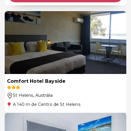
Comfort Hotel Bayside
St Helens
, Austrália
A 140 m de Centro de St Helens