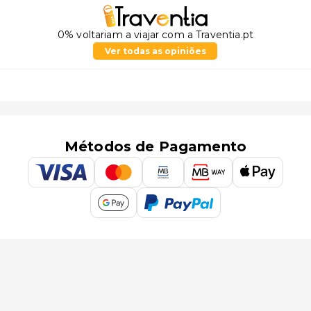
0% voltariam a viajar com a Traventia.pt
Ver todas as opiniões
Métodos de Pagamento