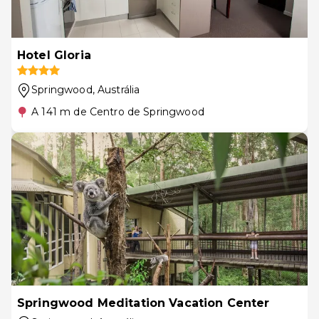
Hotel Gloria
Springwood
, Austrália
A 141 m de Centro de Springwood
Springwood Meditation Vacation Center