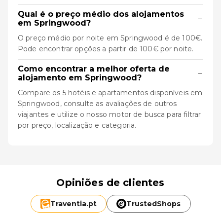
Qual é o preço médio dos alojamentos
−
em Springwood?
O preço médio por noite em Springwood é de 100€.
Pode encontrar opções a partir de 100€ por noite.
Como encontrar a melhor oferta de
−
alojamento em Springwood?
Compare os 5 hotéis e apartamentos disponíveis em
Springwood, consulte as avaliações de outros
viajantes e utilize o nosso motor de busca para filtrar
por preço, localização e categoria.
Opiniões de clientes
Traventia.
pt
TrustedShops