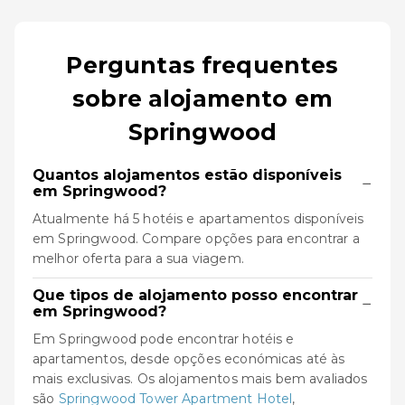
Perguntas frequentes
sobre alojamento em
Springwood
Quantos alojamentos estão disponíveis
−
em Springwood?
Atualmente há 5 hotéis e apartamentos disponíveis
em Springwood. Compare opções para encontrar a
melhor oferta para a sua viagem.
Que tipos de alojamento posso encontrar
−
em Springwood?
Em Springwood pode encontrar hotéis e
apartamentos, desde opções económicas até às
mais exclusivas. Os alojamentos mais bem avaliados
são
Springwood Tower Apartment Hotel
,