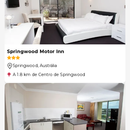
Springwood Motor Inn
Springwood
, Austrália
A 1.8 km de Centro de Springwood