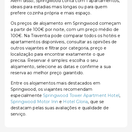
Além disso, Springwood conta com 1 apartamentos,
ideais para estadias mais longas ou para quem
prefere cozinha própria e mais espaço.
Os preços de alojamento em Springwood começam
a partir de 100€ por noite, com um preço médio de
100€. Na Traventia pode comparar todos os hotéis e
apartamentos disponíveis, consultar as opiniões de
outros viajantes e filtrar por categoria, preço e
localização para encontrar exatamente o que
precisa. Reservar é simples: escolha o seu
alojamento, selecione as datas e confirme a sua
reserva ao melhor preço garantido.
Entre os alojamentos mais destacados em
Springwood, os viajantes recomendam
especialmente
Springwood Tower Apartment Hotel
,
Springwood Motor Inn
e
Hotel Gloria
, que se
destacam pelas suas avaliações e qualidade de
serviço.