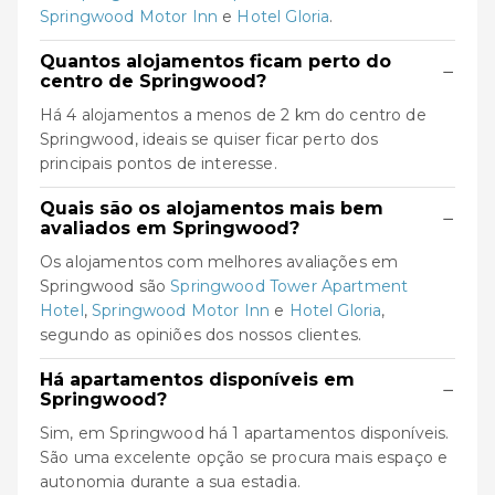
Springwood Motor Inn
e
Hotel Gloria
.
Quantos alojamentos ficam perto do
−
centro de Springwood?
Há 4 alojamentos a menos de 2 km do centro de
Springwood, ideais se quiser ficar perto dos
principais pontos de interesse.
Quais são os alojamentos mais bem
−
avaliados em Springwood?
Os alojamentos com melhores avaliações em
Springwood são
Springwood Tower Apartment
Hotel
,
Springwood Motor Inn
e
Hotel Gloria
,
segundo as opiniões dos nossos clientes.
Há apartamentos disponíveis em
−
Springwood?
Sim, em Springwood há 1 apartamentos disponíveis.
São uma excelente opção se procura mais espaço e
autonomia durante a sua estadia.