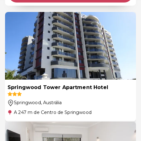
Springwood Tower Apartment Hotel
Springwood
, Austrália
A 247 m de Centro de Springwood