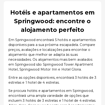
Hotéis e apartamentos em
Springwood: encontre o
alojamento perfeito
Em Springwood encontrará 5 hotéis e apartamentos
disponíveis para a sua próxima escapadela. Compare
preços, avaliações e localizações para encontrar o
alojamento que melhor se adapta às suas
necessidades. Os alojamentos mais bem avaliados
em Springwood são Springwood Tower Apartment
Hotel, Springwood Motor Inn e Hotel Gloria.
Entre as opções disponíveis, encontrará 3 hotéis de 3
estrelas e 1 hotel de 4 estrelas.
Se procura hotéis e apartamentos em Springwood,
encontrará uma ampla variedade de opções que
incluem 3 hotéis de 3 estrelas e 1 hotel de 4 estrelas.