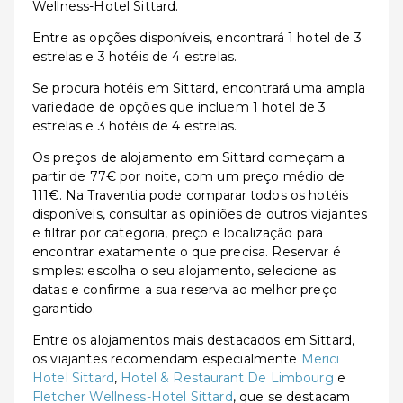
Wellness-Hotel Sittard.
Entre as opções disponíveis, encontrará 1 hotel de 3
estrelas e 3 hotéis de 4 estrelas.
Se procura hotéis em Sittard, encontrará uma ampla
variedade de opções que incluem 1 hotel de 3
estrelas e 3 hotéis de 4 estrelas.
Os preços de alojamento em Sittard começam a
partir de 77€ por noite, com um preço médio de
111€. Na Traventia pode comparar todos os hotéis
disponíveis, consultar as opiniões de outros viajantes
e filtrar por categoria, preço e localização para
encontrar exatamente o que precisa. Reservar é
simples: escolha o seu alojamento, selecione as
datas e confirme a sua reserva ao melhor preço
garantido.
Entre os alojamentos mais destacados em Sittard,
os viajantes recomendam especialmente
Merici
Hotel Sittard
,
Hotel & Restaurant De Limbourg
e
Fletcher Wellness-Hotel Sittard
, que se destacam