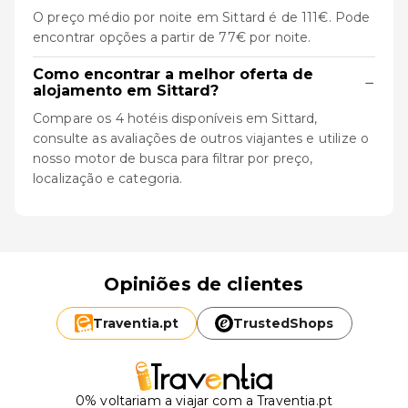
O preço médio por noite em Sittard é de 111€. Pode
encontrar opções a partir de 77€ por noite.
Como encontrar a melhor oferta de
−
alojamento em Sittard?
Compare os 4 hotéis disponíveis em Sittard,
consulte as avaliações de outros viajantes e utilize o
nosso motor de busca para filtrar por preço,
localização e categoria.
Opiniões de clientes
Traventia.
pt
TrustedShops
0% voltariam a viajar com a Traventia.pt