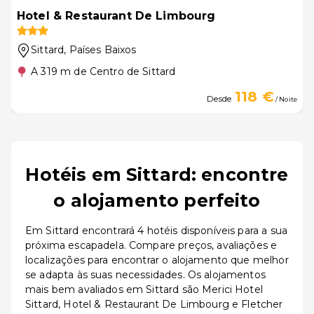
Hotel & Restaurant De Limbourg
Sittard
, Países Baixos
A 319 m de Centro de Sittard
118 €
Desde
/ Noite
Hotéis em Sittard: encontre
o alojamento perfeito
Em Sittard encontrará 4 hotéis disponíveis para a sua
próxima escapadela. Compare preços, avaliações e
localizações para encontrar o alojamento que melhor
se adapta às suas necessidades. Os alojamentos
mais bem avaliados em Sittard são Merici Hotel
Sittard, Hotel & Restaurant De Limbourg e Fletcher