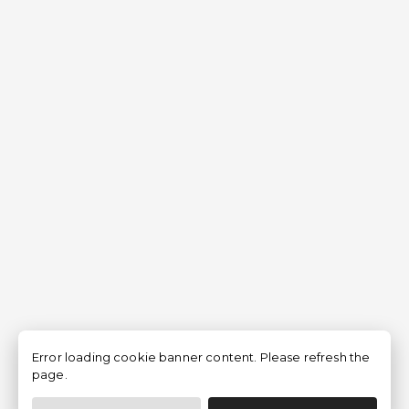
Error loading cookie banner content. Please refresh the
page.
Filtrar