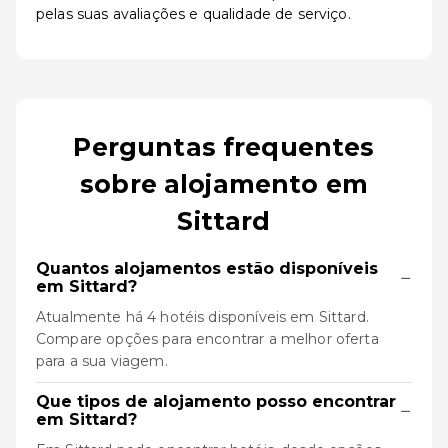
pelas suas avaliações e qualidade de serviço.
Perguntas frequentes
sobre alojamento em
Sittard
Quantos alojamentos estão disponíveis
−
em Sittard?
Atualmente há 4 hotéis disponíveis em Sittard.
Compare opções para encontrar a melhor oferta
para a sua viagem.
Que tipos de alojamento posso encontrar
−
em Sittard?