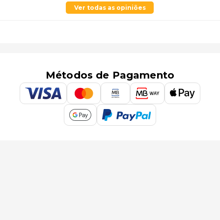
Ver todas as opiniões
Métodos de Pagamento