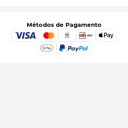
Métodos de Pagamento