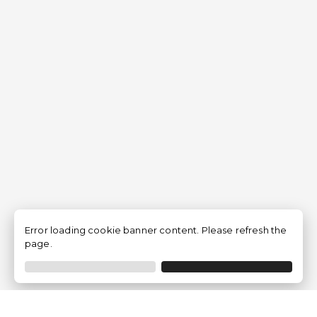
Error loading cookie banner content. Please refresh the
page.