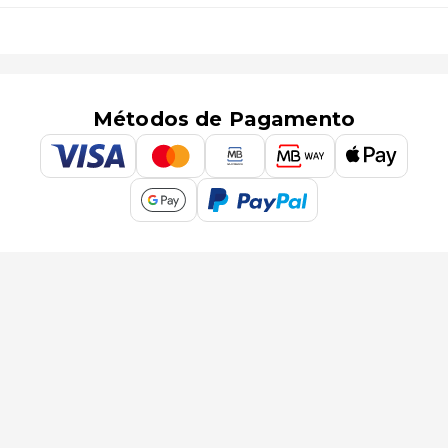
Métodos de Pagamento