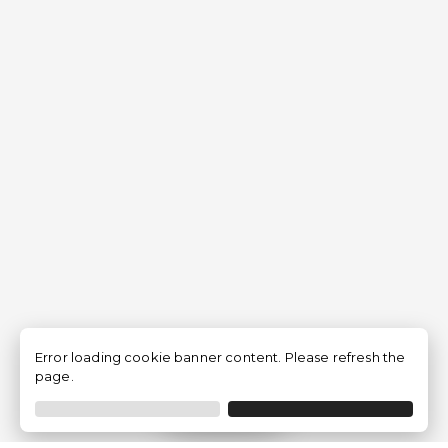
Error loading cookie banner content. Please refresh the
page.
Filtrar