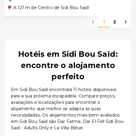
A 121 m de Centro de Sidi Bou Saïd
1
2
Hotéis em Sidi Bou Saïd:
encontre o alojamento
perfeito
Em Sidi Bou Saïd encontrará 11 hotéis disponíveis
para a sua próxima escapadela. Compare preços,
avaliações e localizações para encontrar o
alojamento que melhor se adapta às suas
necessidades. Os alojamentos mais bem avaliados
em Sidi Bou Saïd são Dar Fatma, Dar El Fell Sidi Bou
Said - Adults Only e La Villa Bleue.