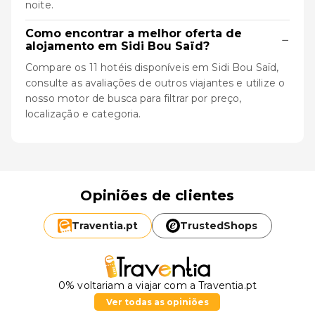
noite.
Como encontrar a melhor oferta de
−
alojamento em Sidi Bou Saïd?
Compare os 11 hotéis disponíveis em Sidi Bou Saïd,
consulte as avaliações de outros viajantes e utilize o
nosso motor de busca para filtrar por preço,
localização e categoria.
Opiniões de clientes
Traventia.
pt
TrustedShops
0% voltariam a viajar com a Traventia.pt
Ver todas as opiniões