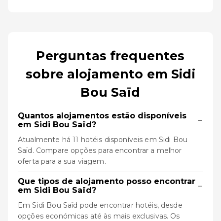
Perguntas frequentes
sobre alojamento em Sidi
Bou Saïd
Quantos alojamentos estão disponíveis
−
em Sidi Bou Saïd?
Atualmente há 11 hotéis disponíveis em Sidi Bou
Saïd. Compare opções para encontrar a melhor
oferta para a sua viagem.
Que tipos de alojamento posso encontrar
−
em Sidi Bou Saïd?
Em Sidi Bou Saïd pode encontrar hotéis, desde
opções económicas até às mais exclusivas. Os