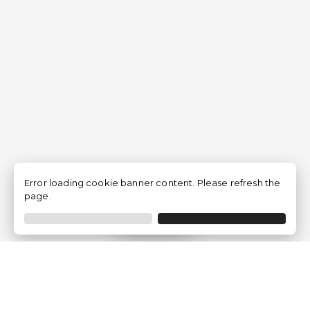
Error loading cookie banner content. Please refresh the
page.
Filtrar