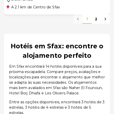
A 2.1 km de Centro de Sfax
1
2
Hotéis em Sfax: encontre o
alojamento perfeito
Em Sfax encontrará 14 hotéis disponíveis para a sua
próxima escapadela. Compare preços, avaliações e
localizações para encontrar o alojamento que melhor
se adapta às suas necessidades. Os alojamentos
mais bem avaliados em Sfax são Naher El Founoun,
Hotel Borj Dhiafa e Les Oliviers Palace.
Entre as opções disponíveis, encontrará 3 hotéis de 3
estrelas, 3 hotéis de 4 estrelas e 3 hotéis de 5
estrelas.