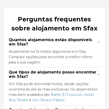
Perguntas frequentes
sobre alojamento em Sfax
Quantos alojamentos estão disponíveis
−
em Sfax?
Atualmente há 14 hotéis disponíveis em Sfax.
Compare opções para encontrar a melhor oferta
para a sua viagem.
Que tipos de alojamento posso encontrar
−
em Sfax?
Em Sfax pode encontrar hotéis, desde opções
económicas até às mais exclusivas. Os alojamentos
mais bem avaliados são
Naher El Founoun
,
Hotel
Borj Dhiafa
e
Les Oliviers Palace
.