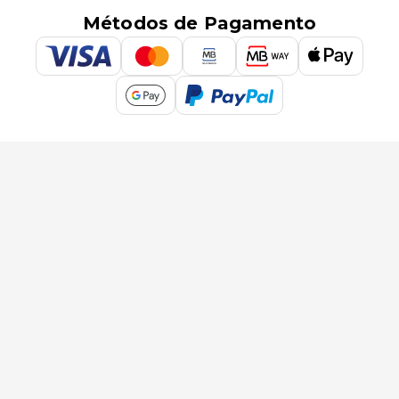
Métodos de Pagamento