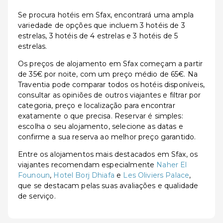
Se procura hotéis em Sfax, encontrará uma ampla
variedade de opções que incluem 3 hotéis de 3
estrelas, 3 hotéis de 4 estrelas e 3 hotéis de 5
estrelas.
Os preços de alojamento em Sfax começam a partir
de 35€ por noite, com um preço médio de 65€. Na
Traventia pode comparar todos os hotéis disponíveis,
consultar as opiniões de outros viajantes e filtrar por
categoria, preço e localização para encontrar
exatamente o que precisa. Reservar é simples:
escolha o seu alojamento, selecione as datas e
confirme a sua reserva ao melhor preço garantido.
Entre os alojamentos mais destacados em Sfax, os
viajantes recomendam especialmente
Naher El
Founoun
,
Hotel Borj Dhiafa
e
Les Oliviers Palace
,
que se destacam pelas suas avaliações e qualidade
de serviço.