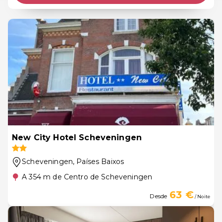
New City Hotel Scheveningen
Scheveningen
, Países Baixos
A 354 m de Centro de Scheveningen
63 €
Desde
/ Noite