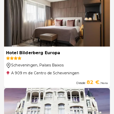
Hotel Bilderberg Europa
Scheveningen
, Países Baixos
A 909 m de Centro de Scheveningen
82 €
Desde
/ Noite