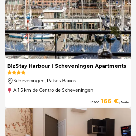
BizStay Harbour I Scheveningen Apartments
Scheveningen
, Países Baixos
A 1.5 km de Centro de Scheveningen
166 €
Desde
/ Noite