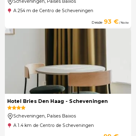
Scheveningen
, Países Baixos
A 254 m de Centro de Scheveningen
93 €
Desde
/ Noite
Hotel Bries Den Haag - Scheveningen
Scheveningen
, Países Baixos
A 1.4 km de Centro de Scheveningen