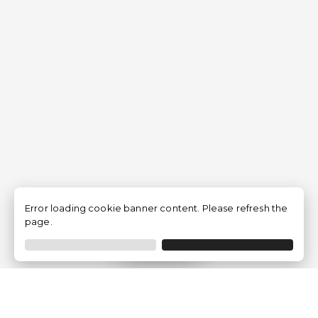
Error loading cookie banner content. Please refresh the
page.
Filtrar