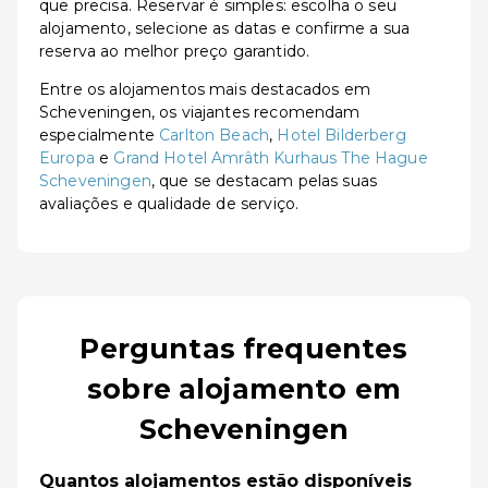
que precisa. Reservar é simples: escolha o seu
alojamento, selecione as datas e confirme a sua
reserva ao melhor preço garantido.
Entre os alojamentos mais destacados em
Scheveningen, os viajantes recomendam
especialmente
Carlton Beach
,
Hotel Bilderberg
Europa
e
Grand Hotel Amrâth Kurhaus The Hague
Scheveningen
, que se destacam pelas suas
avaliações e qualidade de serviço.
Perguntas frequentes
sobre alojamento em
Scheveningen
Quantos alojamentos estão disponíveis