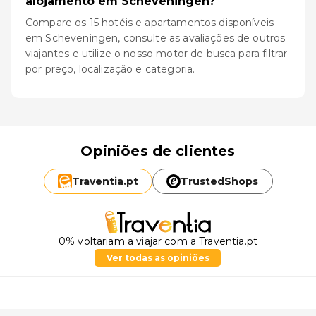
alojamento em Scheveningen?
Compare os 15 hotéis e apartamentos disponíveis
em Scheveningen, consulte as avaliações de outros
viajantes e utilize o nosso motor de busca para filtrar
por preço, localização e categoria.
Opiniões de clientes
Traventia.
pt
TrustedShops
0% voltariam a viajar com a Traventia.pt
Ver todas as opiniões