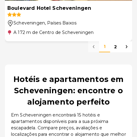
Boulevard Hotel Scheveningen
Scheveningen
, Países Baixos
A 172 m de Centro de Scheveningen
1
2
Hotéis e apartamentos em
Scheveningen: encontre o
alojamento perfeito
Em Scheveningen encontrará 15 hotéis e
apartamentos disponíveis para a sua próxima
escapadela. Compare preços, avaliações e
localizações para encontrar o alojamento que melhor