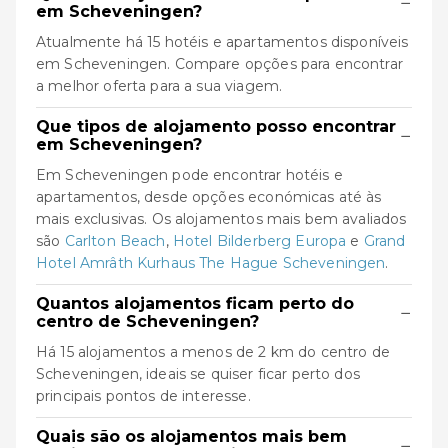
−
em Scheveningen?
Atualmente há 15 hotéis e apartamentos disponíveis
em Scheveningen. Compare opções para encontrar
a melhor oferta para a sua viagem.
Que tipos de alojamento posso encontrar
−
em Scheveningen?
Em Scheveningen pode encontrar hotéis e
apartamentos, desde opções económicas até às
mais exclusivas. Os alojamentos mais bem avaliados
são
Carlton Beach
,
Hotel Bilderberg Europa
e
Grand
Hotel Amrâth Kurhaus The Hague Scheveningen
.
Quantos alojamentos ficam perto do
−
centro de Scheveningen?
Há 15 alojamentos a menos de 2 km do centro de
Scheveningen, ideais se quiser ficar perto dos
principais pontos de interesse.
Quais são os alojamentos mais bem
−