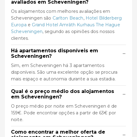
avaliados em Scheveningen?
Os alojamentos com melhores avaliações em
Scheveningen são
Carlton Beach
,
Hotel Bilderberg
Europa
e
Grand Hotel Amrâth Kurhaus The Hague
Scheveningen
, segundo as opiniões dos nossos
clientes.
Há apartamentos disponíveis em
−
Scheveningen?
Sim, em Scheveningen há 3 apartamentos
disponíveis. São uma excelente opção se procura
mais espaço e autonomia durante a sua estadia.
Qual é o preço médio dos alojamentos
−
em Scheveningen?
O preço médio por noite em Scheveningen é de
159€. Pode encontrar opções a partir de 63€ por
noite.
Como encontrar a melhor oferta de
−