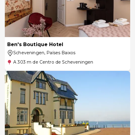
Ben's Boutique Hotel
Scheveningen
, Países Baixos
A 303 m de Centro de Scheveningen