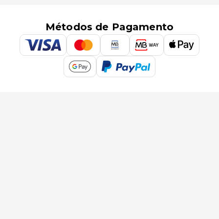
Métodos de Pagamento