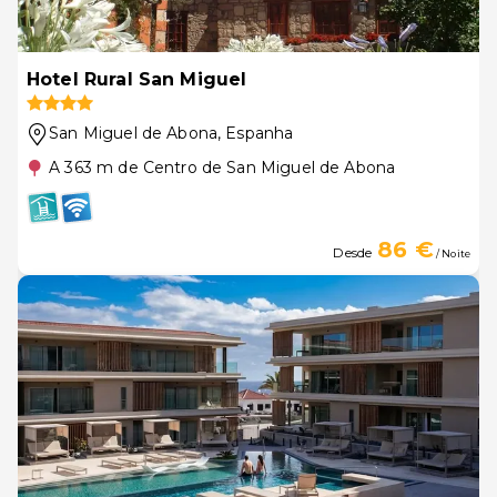
Hotel Rural San Miguel
San Miguel de Abona
, Espanha
A 363 m de Centro de San Miguel de Abona
86 €
Desde
/ Noite