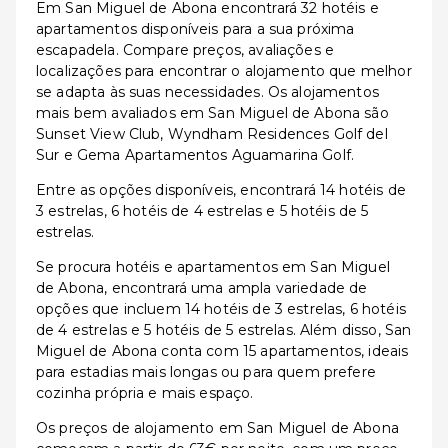
Em San Miguel de Abona encontrará 32 hotéis e
apartamentos disponíveis para a sua próxima
escapadela. Compare preços, avaliações e
localizações para encontrar o alojamento que melhor
se adapta às suas necessidades. Os alojamentos
mais bem avaliados em San Miguel de Abona são
Sunset View Club, Wyndham Residences Golf del
Sur e Gema Apartamentos Aguamarina Golf.
Entre as opções disponíveis, encontrará 14 hotéis de
3 estrelas, 6 hotéis de 4 estrelas e 5 hotéis de 5
estrelas.
Se procura hotéis e apartamentos em San Miguel
de Abona, encontrará uma ampla variedade de
opções que incluem 14 hotéis de 3 estrelas, 6 hotéis
de 4 estrelas e 5 hotéis de 5 estrelas. Além disso, San
Miguel de Abona conta com 15 apartamentos, ideais
para estadias mais longas ou para quem prefere
cozinha própria e mais espaço.
Os preços de alojamento em San Miguel de Abona