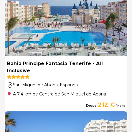
Bahia Principe Fantasia Tenerife - All
Inclusive
San Miguel de Abona
, Espanha
A 7.4 km de Centro de San Miguel de Abona
212 €
Desde
/ Noite