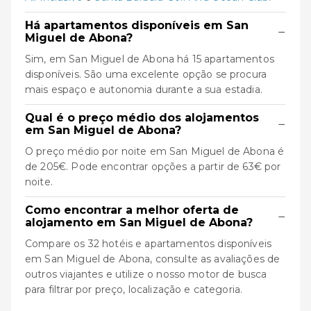
Há apartamentos disponíveis em San
−
Miguel de Abona?
Sim, em San Miguel de Abona há 15 apartamentos
disponíveis. São uma excelente opção se procura
mais espaço e autonomia durante a sua estadia.
Qual é o preço médio dos alojamentos
−
em San Miguel de Abona?
O preço médio por noite em San Miguel de Abona é
de 205€. Pode encontrar opções a partir de 63€ por
noite.
Como encontrar a melhor oferta de
−
alojamento em San Miguel de Abona?
Compare os 32 hotéis e apartamentos disponíveis
em San Miguel de Abona, consulte as avaliações de
outros viajantes e utilize o nosso motor de busca
para filtrar por preço, localização e categoria.