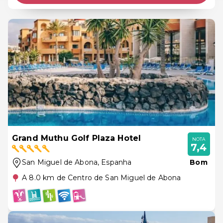
Grand Muthu Golf Plaza Hotel
NOTA
7,4
San Miguel de Abona
, Espanha
Bom
A 8.0 km de Centro de San Miguel de Abona