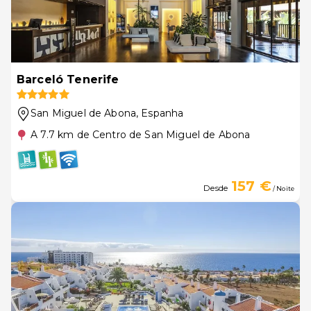
Barceló Tenerife
San Miguel de Abona
, Espanha
A 7.7 km de Centro de San Miguel de Abona
157 €
Desde
/ Noite