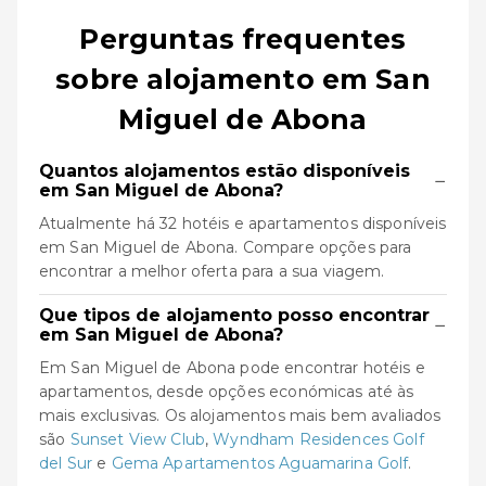
Perguntas frequentes
sobre alojamento em San
Miguel de Abona
Quantos alojamentos estão disponíveis
−
em San Miguel de Abona?
Atualmente há 32 hotéis e apartamentos disponíveis
em San Miguel de Abona. Compare opções para
encontrar a melhor oferta para a sua viagem.
Que tipos de alojamento posso encontrar
−
em San Miguel de Abona?
Em San Miguel de Abona pode encontrar hotéis e
apartamentos, desde opções económicas até às
mais exclusivas. Os alojamentos mais bem avaliados
são
Sunset View Club
,
Wyndham Residences Golf
del Sur
e
Gema Apartamentos Aguamarina Golf
.