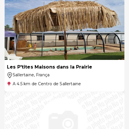
Les P'tites Maisons dans la Prairie
Sallertaine
, França
A 4.5 km de Centro de Sallertaine