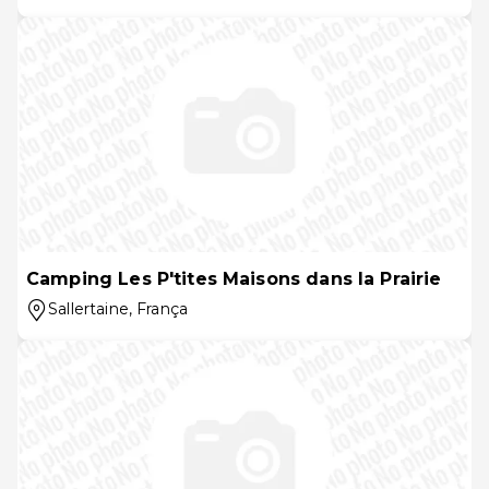
Camping Les P'tites Maisons dans la Prairie
Sallertaine
, França