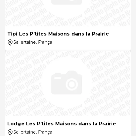
Tipi Les P'tites Maisons dans la Prairie
Sallertaine
, França
Lodge Les P'tites Maisons dans la Prairie
Sallertaine
, França