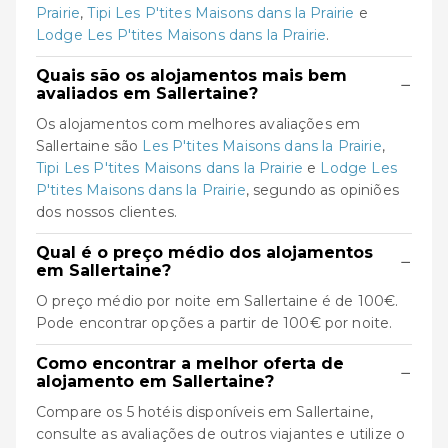
Prairie
,
Tipi Les P'tites Maisons dans la Prairie
e
Lodge Les P'tites Maisons dans la Prairie
.
Quais são os alojamentos mais bem
−
avaliados em Sallertaine?
Os alojamentos com melhores avaliações em
Sallertaine são
Les P'tites Maisons dans la Prairie
,
Tipi Les P'tites Maisons dans la Prairie
e
Lodge Les
P'tites Maisons dans la Prairie
, segundo as opiniões
dos nossos clientes.
Qual é o preço médio dos alojamentos
−
em Sallertaine?
O preço médio por noite em Sallertaine é de 100€.
Pode encontrar opções a partir de 100€ por noite.
Como encontrar a melhor oferta de
−
alojamento em Sallertaine?
Compare os 5 hotéis disponíveis em Sallertaine,
consulte as avaliações de outros viajantes e utilize o