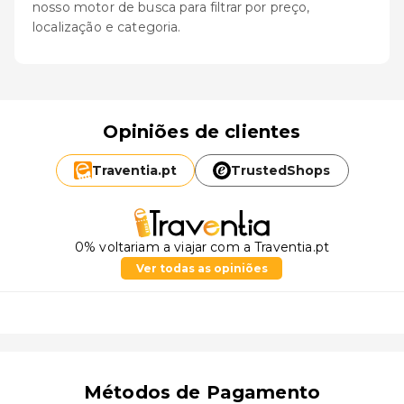
nosso motor de busca para filtrar por preço,
localização e categoria.
Opiniões de clientes
Traventia.
pt
TrustedShops
0% voltariam a viajar com a Traventia.pt
Ver todas as opiniões
Métodos de Pagamento