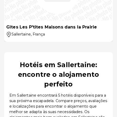
Gîtes Les P'tites Maisons dans la Prairie
Sallertaine
, França
Hotéis em Sallertaine:
encontre o alojamento
perfeito
Em Sallertaine encontrará 5 hotéis disponíveis para a
sua próxima escapadela. Compare preços, avaliações
e localizações para encontrar o alojamento que
melhor se adapta às suas necessidades. Os