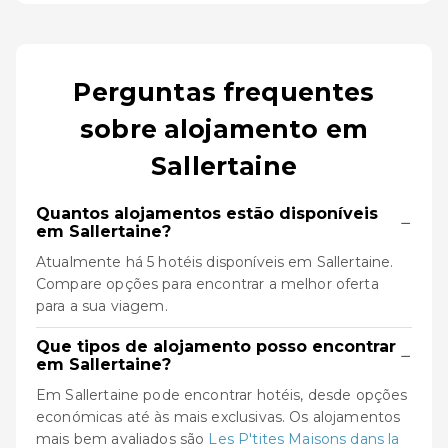
Perguntas frequentes
sobre alojamento em
Sallertaine
Quantos alojamentos estão disponíveis
−
em Sallertaine?
Atualmente há 5 hotéis disponíveis em Sallertaine.
Compare opções para encontrar a melhor oferta
para a sua viagem.
Que tipos de alojamento posso encontrar
−
em Sallertaine?
Em Sallertaine pode encontrar hotéis, desde opções
económicas até às mais exclusivas. Os alojamentos
mais bem avaliados são
Les P'tites Maisons dans la