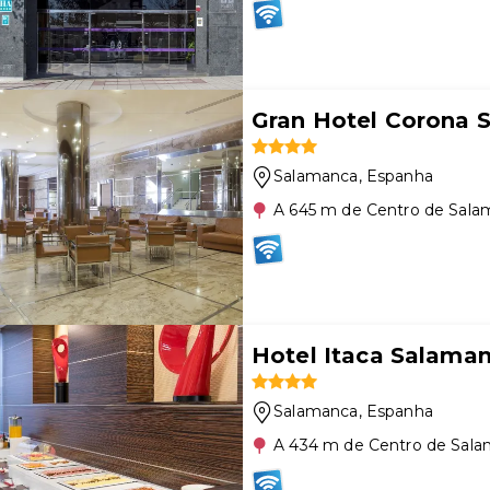
Gran Hotel Corona S
Salamanca
, Espanha
A 645 m de Centro de Sal
Hotel Itaca Salama
Salamanca
, Espanha
A 434 m de Centro de Sal