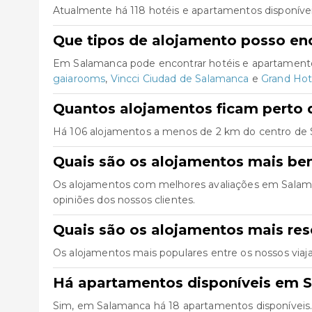
Atualmente há 118 hotéis e apartamentos disponíve
Que tipos de alojamento posso en
Em Salamanca pode encontrar hotéis e apartamento
gaiarooms
,
Vincci Ciudad de Salamanca
e
Grand Hot
Quantos alojamentos ficam perto 
Há 106 alojamentos a menos de 2 km do centro de Sal
Quais são os alojamentos mais b
Os alojamentos com melhores avaliações em Sala
opiniões dos nossos clientes.
Quais são os alojamentos mais r
Os alojamentos mais populares entre os nossos vi
Há apartamentos disponíveis em 
Sim, em Salamanca há 18 apartamentos disponíveis.