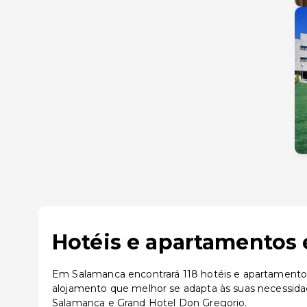
Hotéis e apartamentos 
Em Salamanca encontrará 118 hotéis e apartamentos 
alojamento que melhor se adapta às suas necessida
Salamanca e Grand Hotel Don Gregorio.