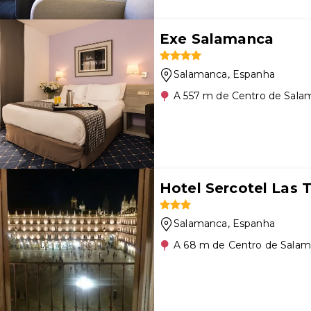
Exe Salamanca
Salamanca
, Espanha
A 557 m de Centro de Sala
Hotel Sercotel Las 
Salamanca
, Espanha
A 68 m de Centro de Sala