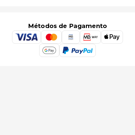
Métodos de Pagamento