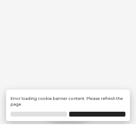
Error loading cookie banner content. Please refresh the
page.
Filtrar