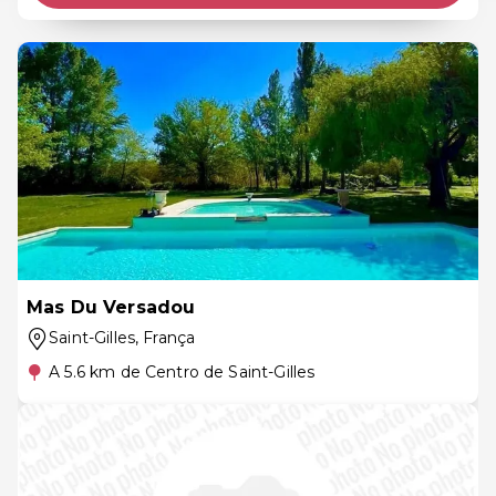
Mas Du Versadou
Saint-Gilles
, França
A 5.6 km de Centro de Saint-Gilles