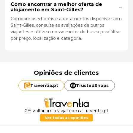
Como encontrar a melhor oferta de
−
alojamento em Saint-Gilles?
Compare os 5 hotéis e apartamentos disponíveis em
Saint-Gilles, consulte as avaliações de outros
viajantes e utilize o nosso motor de busca para filtrar
por preço, localização e categoria.
Opiniões de clientes
Traventia.
pt
TrustedShops
0% voltariam a viajar com a Traventia.pt
Ver todas as opiniões