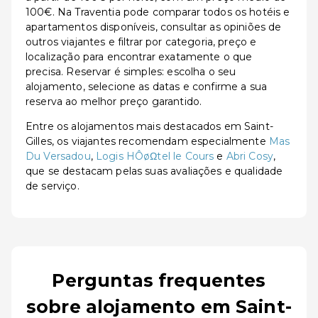
100€. Na Traventia pode comparar todos os hotéis e
apartamentos disponíveis, consultar as opiniões de
outros viajantes e filtrar por categoria, preço e
localização para encontrar exatamente o que
precisa. Reservar é simples: escolha o seu
alojamento, selecione as datas e confirme a sua
reserva ao melhor preço garantido.
Entre os alojamentos mais destacados em Saint-
Gilles, os viajantes recomendam especialmente
Mas
Du Versadou
,
Logis HÔøΩtel le Cours
e
Abri Cosy
,
que se destacam pelas suas avaliações e qualidade
de serviço.
Perguntas frequentes
sobre alojamento em Saint-