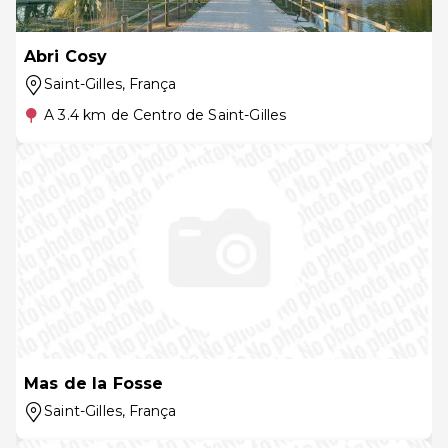
Abri Cosy
Saint-Gilles
, França
A 3.4 km de Centro de Saint-Gilles
Mas de la Fosse
Saint-Gilles
, França