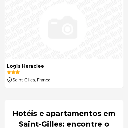
Logis Heraclee
Saint-Gilles
, França
Hotéis e apartamentos em
Saint-Gilles: encontre o