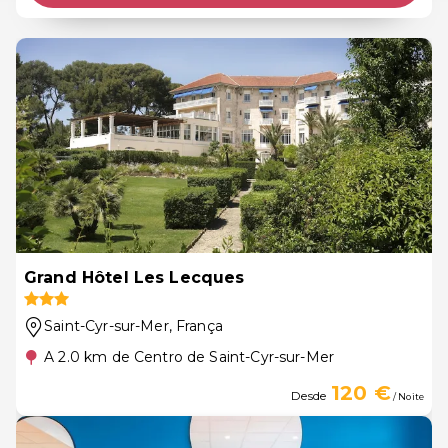
Grand Hôtel Les Lecques
Saint-Cyr-sur-Mer
, França
A 2.0 km de Centro de Saint-Cyr-sur-Mer
120 €
Desde
/ Noite