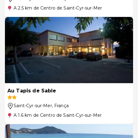
A 2.5 km de Centro de Saint-Cyr-sur-Mer
Au Tapis de Sable
Saint-Cyr-sur-Mer
, França
A 1.6 km de Centro de Saint-Cyr-sur-Mer