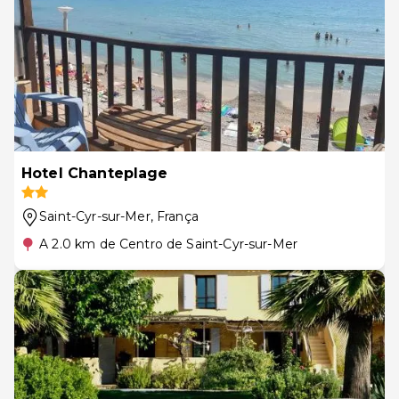
Hotel Chanteplage
Saint-Cyr-sur-Mer
, França
A 2.0 km de Centro de Saint-Cyr-sur-Mer