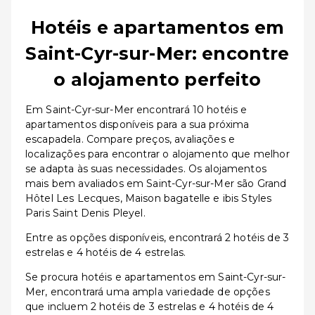
Hotéis e apartamentos em
Saint-Cyr-sur-Mer: encontre
o alojamento perfeito
Em Saint-Cyr-sur-Mer encontrará 10 hotéis e
apartamentos disponíveis para a sua próxima
escapadela. Compare preços, avaliações e
localizações para encontrar o alojamento que melhor
se adapta às suas necessidades. Os alojamentos
mais bem avaliados em Saint-Cyr-sur-Mer são Grand
Hôtel Les Lecques, Maison bagatelle e ibis Styles
Paris Saint Denis Pleyel.
Entre as opções disponíveis, encontrará 2 hotéis de 3
estrelas e 4 hotéis de 4 estrelas.
Se procura hotéis e apartamentos em Saint-Cyr-sur-
Mer, encontrará uma ampla variedade de opções
que incluem 2 hotéis de 3 estrelas e 4 hotéis de 4