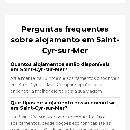
Perguntas frequentes
sobre alojamento em Saint-
Cyr-sur-Mer
Quantos alojamentos estão disponíveis
−
em Saint-Cyr-sur-Mer?
Atualmente há 10 hotéis e apartamentos disponíveis
em Saint-Cyr-sur-Mer. Compare opções para
encontrar a melhor oferta para a sua viagem.
Que tipos de alojamento posso encontrar
−
em Saint-Cyr-sur-Mer?
Em Saint-Cyr-sur-Mer pode encontrar hotéis e
apartamentos, desde opções económicas até às
mais exclusivas. Os alojamentos mais bem avaliados