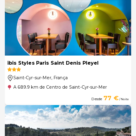
ibis Styles Paris Saint Denis Pleyel
Saint-Cyr-sur-Mer
, França
A 689.9 km de Centro de Saint-Cyr-sur-Mer
77 €
Desde
/ Noite