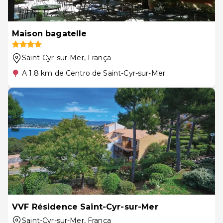
Maison bagatelle
Saint-Cyr-sur-Mer
, França
A 1.8 km de Centro de Saint-Cyr-sur-Mer
VVF Résidence Saint-Cyr-sur-Mer
Saint-Cyr-sur-Mer
, França