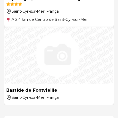
Saint-Cyr-sur-Mer
, França
A 2.4 km de Centro de Saint-Cyr-sur-Mer
Bastide de Fontvieille
Saint-Cyr-sur-Mer
, França