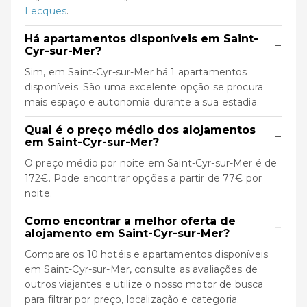
Lecques
.
Há apartamentos disponíveis em Saint-
−
Cyr-sur-Mer?
Sim, em Saint-Cyr-sur-Mer há 1 apartamentos
disponíveis. São uma excelente opção se procura
mais espaço e autonomia durante a sua estadia.
Qual é o preço médio dos alojamentos
−
em Saint-Cyr-sur-Mer?
O preço médio por noite em Saint-Cyr-sur-Mer é de
172€. Pode encontrar opções a partir de 77€ por
noite.
Como encontrar a melhor oferta de
−
alojamento em Saint-Cyr-sur-Mer?
Compare os 10 hotéis e apartamentos disponíveis
em Saint-Cyr-sur-Mer, consulte as avaliações de
outros viajantes e utilize o nosso motor de busca
para filtrar por preço, localização e categoria.