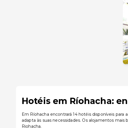
Hotéis em Ríohacha: en
Em Ríohacha encontrará 14 hotéis disponíveis para 
adapta às suas necessidades. Os alojamentos mais 
Riohacha.