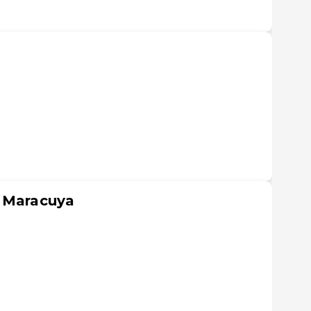
a Maracuya