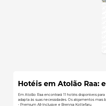
Hotéis em Atolão Raa: 
Em Atolão Raa encontrará 11 hotéis disponíveis para
adapta às suas necessidades. Os alojamentos mais 
- Premium All-Inclusive e Brennia Kottefaru.