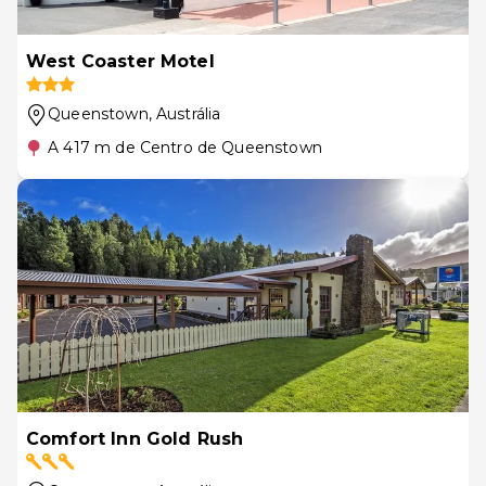
West Coaster Motel
Queenstown
, Austrália
A 417 m de Centro de Queenstown
Comfort Inn Gold Rush