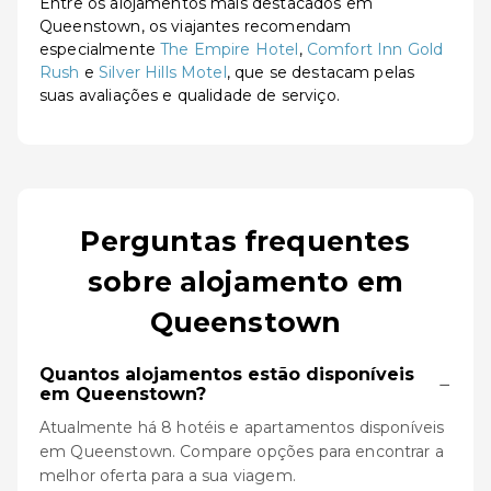
Entre os alojamentos mais destacados em
Queenstown, os viajantes recomendam
especialmente
The Empire Hotel
,
Comfort Inn Gold
Rush
e
Silver Hills Motel
, que se destacam pelas
suas avaliações e qualidade de serviço.
Perguntas frequentes
sobre alojamento em
Queenstown
Quantos alojamentos estão disponíveis
−
em Queenstown?
Atualmente há 8 hotéis e apartamentos disponíveis
em Queenstown. Compare opções para encontrar a
melhor oferta para a sua viagem.