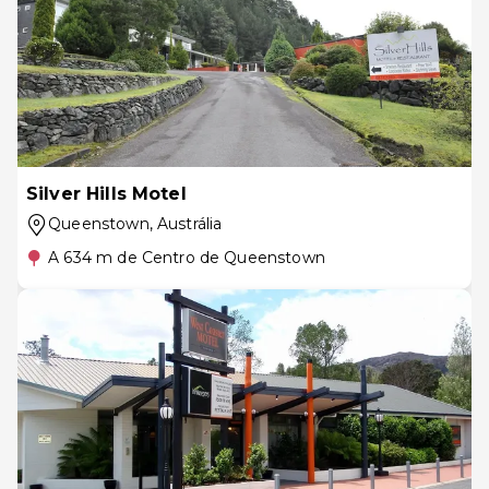
Silver Hills Motel
Queenstown
, Austrália
A 634 m de Centro de Queenstown