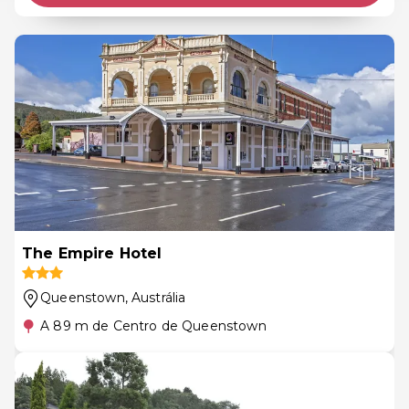
The Empire Hotel
Queenstown
, Austrália
A 89 m de Centro de Queenstown