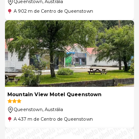
Queenstown
, Austrália
A 902 m de Centro de Queenstown
Mountain View Motel Queenstown
Queenstown
, Austrália
A 437 m de Centro de Queenstown