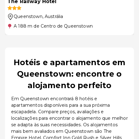
The Railway Hotel
Queenstown
, Austrália
A 188 m de Centro de Queenstown
Hotéis e apartamentos em
Queenstown: encontre o
alojamento perfeito
Em Queenstown encontrará 8 hotéis e
apartamentos disponíveis para a sua próxima
escapadela. Compare preços, avaliações e
localizações para encontrar o alojamento que melhor
se adapta às suas necessidades. Os alojamentos
mais bem avaliados em Queenstown são The
Empire Hotel, Comfort Inn Gold Rush e Silver Hills