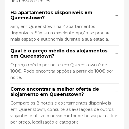
dos nossos clientes.
Há apartamentos disponíveis em
−
Queenstown?
Sim, em Queenstown há 2 apartamentos
disponíveis. São uma excelente opção se procura
mais espaço e autonomia durante a sua estadia.
Qual é o preço médio dos alojamentos
−
em Queenstown?
O preço médio por noite em Queenstown é de
100€. Pode encontrar opções a partir de 100€ por
noite.
Como encontrar a melhor oferta de
−
alojamento em Queenstown?
Compare os 8 hotéis e apartamentos disponíveis
em Queenstown, consulte as avaliações de outros
viajantes e utilize o nosso motor de busca para filtrar
por preço, localização e categoria.