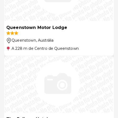
Queenstown Motor Lodge
Queenstown
, Austrália
A 228 m de Centro de Queenstown