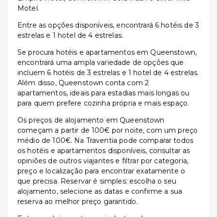
Motel.
Entre as opções disponíveis, encontrará 6 hotéis de 3
estrelas e 1 hotel de 4 estrelas.
Se procura hotéis e apartamentos em Queenstown,
encontrará uma ampla variedade de opções que
incluem 6 hotéis de 3 estrelas e 1 hotel de 4 estrelas.
Além disso, Queenstown conta com 2
apartamentos, ideais para estadias mais longas ou
para quem prefere cozinha própria e mais espaço.
Os preços de alojamento em Queenstown
começam a partir de 100€ por noite, com um preço
médio de 100€. Na Traventia pode comparar todos
os hotéis e apartamentos disponíveis, consultar as
opiniões de outros viajantes e filtrar por categoria,
preço e localização para encontrar exatamente o
que precisa. Reservar é simples: escolha o seu
alojamento, selecione as datas e confirme a sua
reserva ao melhor preço garantido.