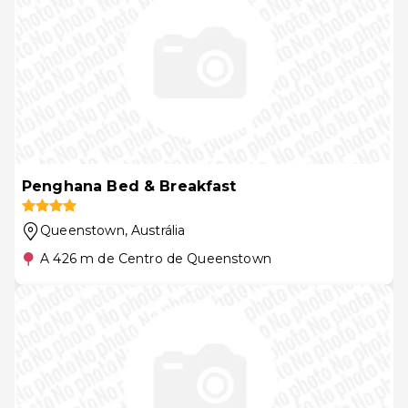
Penghana Bed & Breakfast
Queenstown
, Austrália
A 426 m de Centro de Queenstown