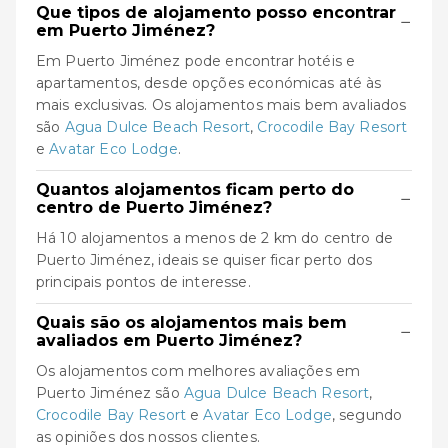
Que tipos de alojamento posso encontrar
−
em Puerto Jiménez?
Em Puerto Jiménez pode encontrar hotéis e
apartamentos, desde opções económicas até às
mais exclusivas. Os alojamentos mais bem avaliados
são
Agua Dulce Beach Resort
,
Crocodile Bay Resort
e
Avatar Eco Lodge
.
Quantos alojamentos ficam perto do
−
centro de Puerto Jiménez?
Há 10 alojamentos a menos de 2 km do centro de
Puerto Jiménez, ideais se quiser ficar perto dos
principais pontos de interesse.
Quais são os alojamentos mais bem
−
avaliados em Puerto Jiménez?
Os alojamentos com melhores avaliações em
Puerto Jiménez são
Agua Dulce Beach Resort
,
Crocodile Bay Resort
e
Avatar Eco Lodge
, segundo
as opiniões dos nossos clientes.