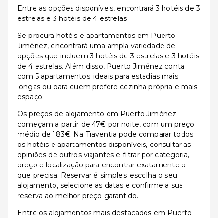
Entre as opções disponíveis, encontrará 3 hotéis de 3
estrelas e 3 hotéis de 4 estrelas.
Se procura hotéis e apartamentos em Puerto
Jiménez, encontrará uma ampla variedade de
opções que incluem 3 hotéis de 3 estrelas e 3 hotéis
de 4 estrelas. Além disso, Puerto Jiménez conta
com 5 apartamentos, ideais para estadias mais
longas ou para quem prefere cozinha própria e mais
espaço.
Os preços de alojamento em Puerto Jiménez
começam a partir de 47€ por noite, com um preço
médio de 183€. Na Traventia pode comparar todos
os hotéis e apartamentos disponíveis, consultar as
opiniões de outros viajantes e filtrar por categoria,
preço e localização para encontrar exatamente o
que precisa. Reservar é simples: escolha o seu
alojamento, selecione as datas e confirme a sua
reserva ao melhor preço garantido.
Entre os alojamentos mais destacados em Puerto