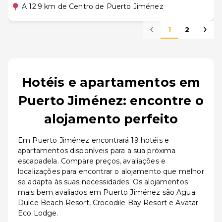
A 12.9 km de Centro de Puerto Jiménez
1
2
Hotéis e apartamentos em
Puerto Jiménez: encontre o
alojamento perfeito
Em Puerto Jiménez encontrará 19 hotéis e
apartamentos disponíveis para a sua próxima
escapadela. Compare preços, avaliações e
localizações para encontrar o alojamento que melhor
se adapta às suas necessidades. Os alojamentos
mais bem avaliados em Puerto Jiménez são Agua
Dulce Beach Resort, Crocodile Bay Resort e Avatar
Eco Lodge.