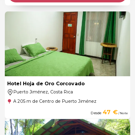
Hotel Hoja de Oro Corcovado
Puerto Jiménez
, Costa Rica
A 205 m de Centro de Puerto Jiménez
47 €
Desde
/ Noite