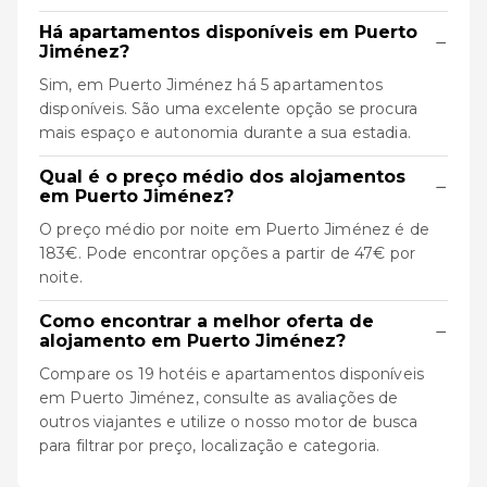
Há apartamentos disponíveis em Puerto
−
Jiménez?
Sim, em Puerto Jiménez há 5 apartamentos
disponíveis. São uma excelente opção se procura
mais espaço e autonomia durante a sua estadia.
Qual é o preço médio dos alojamentos
−
em Puerto Jiménez?
O preço médio por noite em Puerto Jiménez é de
183€. Pode encontrar opções a partir de 47€ por
noite.
Como encontrar a melhor oferta de
−
alojamento em Puerto Jiménez?
Compare os 19 hotéis e apartamentos disponíveis
em Puerto Jiménez, consulte as avaliações de
outros viajantes e utilize o nosso motor de busca
para filtrar por preço, localização e categoria.