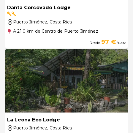
Danta Corcovado Lodge
Puerto Jiménez
, Costa Rica
A 21.0 km de Centro de Puerto Jiménez
97 €
Desde
/ Noite
La Leona Eco Lodge
Puerto Jiménez
, Costa Rica