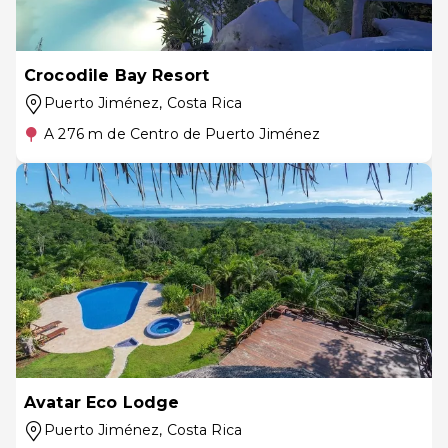
Crocodile Bay Resort
Puerto Jiménez
, Costa Rica
A 276 m de Centro de Puerto Jiménez
Avatar Eco Lodge
Puerto Jiménez
, Costa Rica