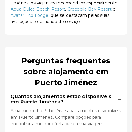
Jiménez, os viajantes recomendam especialmente
Agua Dulce Beach Resort
,
Crocodile Bay Resort
e
Avatar Eco Lodge
, que se destacam pelas suas
avaliações e qualidade de serviço.
Perguntas frequentes
sobre alojamento em
Puerto Jiménez
Quantos alojamentos estão disponíveis
−
em Puerto Jiménez?
Atualmente há 19 hotéis e apartamentos disponíveis
em Puerto Jiménez. Compare opções para
encontrar a melhor oferta para a sua viagem.