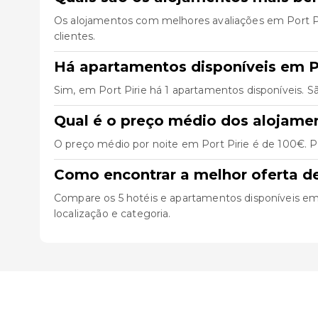
Os alojamentos com melhores avaliações em Port P
clientes.
Há apartamentos disponíveis em Po
Sim, em Port Pirie há 1 apartamentos disponíveis. 
Qual é o preço médio dos alojamen
O preço médio por noite em Port Pirie é de 100€. P
Como encontrar a melhor oferta de
Compare os 5 hotéis e apartamentos disponíveis em Po
localização e categoria.