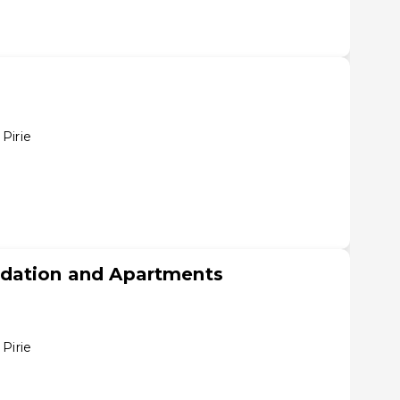
Pirie
dation and Apartments
Pirie