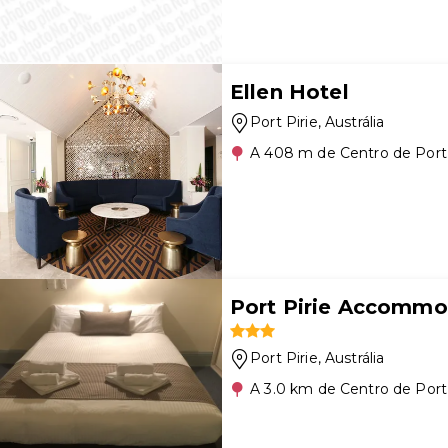
Ellen Hotel
Port Pirie
, Austrália
A 408 m de Centro de Port 
Port Pirie Accommo
Port Pirie
, Austrália
A 3.0 km de Centro de Port 