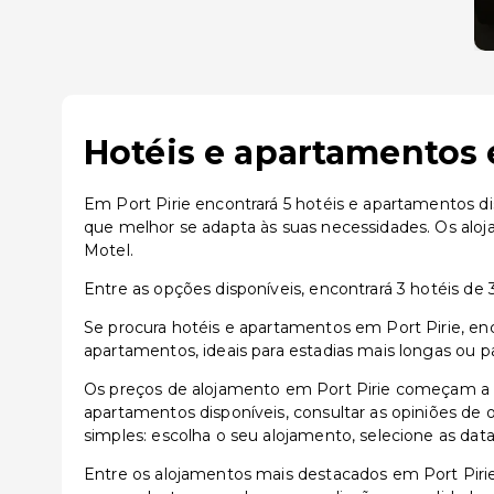
Hotéis e apartamentos 
Em Port Pirie encontrará 5 hotéis e apartamentos di
que melhor se adapta às suas necessidades. Os aloj
Motel.
Entre as opções disponíveis, encontrará 3 hotéis de 3
Se procura hotéis e apartamentos em Port Pirie, en
apartamentos, ideais para estadias mais longas ou p
Os preços de alojamento em Port Pirie começam a p
apartamentos disponíveis, consultar as opiniões de o
simples: escolha o seu alojamento, selecione as dat
Entre os alojamentos mais destacados em Port Pir