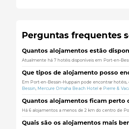
Perguntas frequentes 
Quantos alojamentos estão dispon
Atualmente há 7 hotéis disponíveis em Port-en-Bes
Que tipos de alojamento posso en
Em Port-en-Bessin-Huppain pode encontrar hotéis, 
Bessin
,
Mercure Omaha Beach Hotel
e
Pierre & Va
Quantos alojamentos ficam perto 
Há 6 alojamentos a menos de 2 km do centro de Port-
Quais são os alojamentos mais be