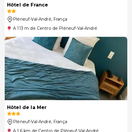
Hôtel de France
Pléneuf-Val-André
, França
A 113 m de Centro de Pléneuf-Val-André
Hôtel de la Mer
Pléneuf-Val-André
, França
A 1.6 km de Centro de Pléneuf-Val-André