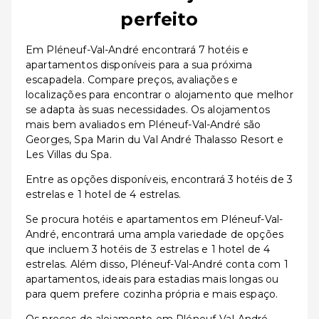
perfeito
Em Pléneuf-Val-André encontrará 7 hotéis e
apartamentos disponíveis para a sua próxima
escapadela. Compare preços, avaliações e
localizações para encontrar o alojamento que melhor
se adapta às suas necessidades. Os alojamentos
mais bem avaliados em Pléneuf-Val-André são
Georges, Spa Marin du Val André Thalasso Resort e
Les Villas du Spa.
Entre as opções disponíveis, encontrará 3 hotéis de 3
estrelas e 1 hotel de 4 estrelas.
Se procura hotéis e apartamentos em Pléneuf-Val-
André, encontrará uma ampla variedade de opções
que incluem 3 hotéis de 3 estrelas e 1 hotel de 4
estrelas. Além disso, Pléneuf-Val-André conta com 1
apartamentos, ideais para estadias mais longas ou
para quem prefere cozinha própria e mais espaço.