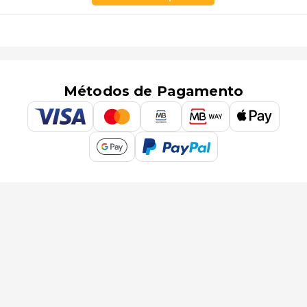
Métodos de Pagamento