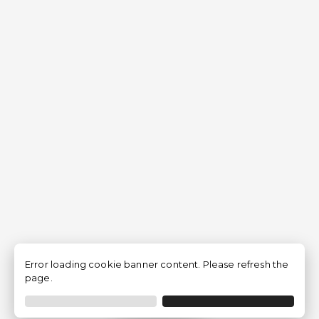
Error loading cookie banner content. Please refresh the
page.
Filtrar