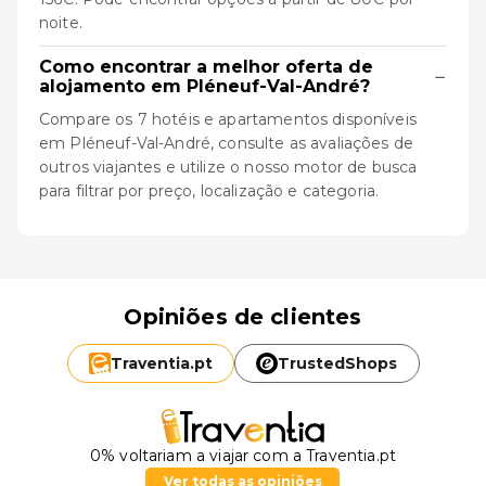
noite.
Como encontrar a melhor oferta de
−
alojamento em Pléneuf-Val-André?
Compare os 7 hotéis e apartamentos disponíveis
em Pléneuf-Val-André, consulte as avaliações de
outros viajantes e utilize o nosso motor de busca
para filtrar por preço, localização e categoria.
Opiniões de clientes
Traventia.
pt
TrustedShops
0% voltariam a viajar com a Traventia.pt
Ver todas as opiniões