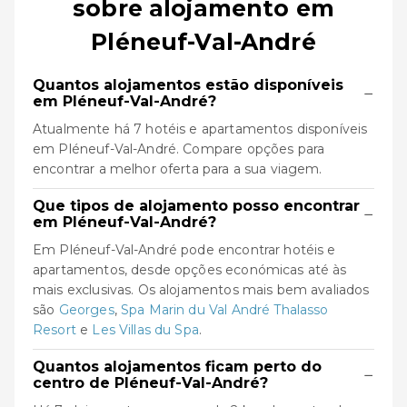
sobre alojamento em
Pléneuf-Val-André
Quantos alojamentos estão disponíveis
−
em Pléneuf-Val-André?
Atualmente há 7 hotéis e apartamentos disponíveis
em Pléneuf-Val-André. Compare opções para
encontrar a melhor oferta para a sua viagem.
Que tipos de alojamento posso encontrar
−
em Pléneuf-Val-André?
Em Pléneuf-Val-André pode encontrar hotéis e
apartamentos, desde opções económicas até às
mais exclusivas. Os alojamentos mais bem avaliados
são
Georges
,
Spa Marin du Val André Thalasso
Resort
e
Les Villas du Spa
.
Quantos alojamentos ficam perto do
−
centro de Pléneuf-Val-André?