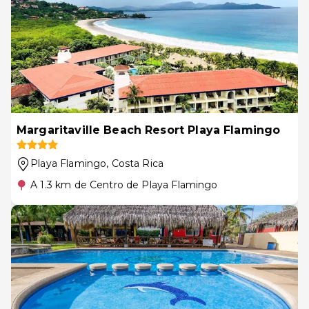
Margaritaville Beach Resort Playa Flamingo
Playa Flamingo
, Costa Rica
A 1.3 km de Centro de Playa Flamingo