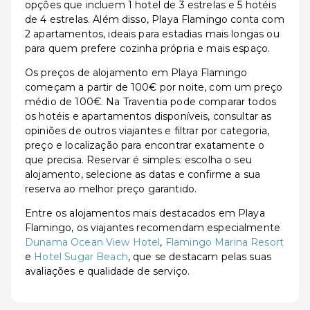
opções que incluem 1 hotel de 3 estrelas e 5 hotéis
de 4 estrelas. Além disso, Playa Flamingo conta com
2 apartamentos, ideais para estadias mais longas ou
para quem prefere cozinha própria e mais espaço.
Os preços de alojamento em Playa Flamingo
começam a partir de 100€ por noite, com um preço
médio de 100€. Na Traventia pode comparar todos
os hotéis e apartamentos disponíveis, consultar as
opiniões de outros viajantes e filtrar por categoria,
preço e localização para encontrar exatamente o
que precisa. Reservar é simples: escolha o seu
alojamento, selecione as datas e confirme a sua
reserva ao melhor preço garantido.
Entre os alojamentos mais destacados em Playa
Flamingo, os viajantes recomendam especialmente
Dunama Ocean View Hotel
,
Flamingo Marina Resort
e
Hotel Sugar Beach
, que se destacam pelas suas
avaliações e qualidade de serviço.