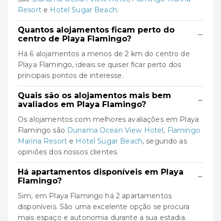
Resort
e
Hotel Sugar Beach
.
Quantos alojamentos ficam perto do
−
centro de Playa Flamingo?
Há 6 alojamentos a menos de 2 km do centro de
Playa Flamingo, ideais se quiser ficar perto dos
principais pontos de interesse.
Quais são os alojamentos mais bem
−
avaliados em Playa Flamingo?
Os alojamentos com melhores avaliações em Playa
Flamingo são
Dunama Ocean View Hotel
,
Flamingo
Marina Resort
e
Hotel Sugar Beach
, segundo as
opiniões dos nossos clientes.
Há apartamentos disponíveis em Playa
−
Flamingo?
Sim, em Playa Flamingo há 2 apartamentos
disponíveis. São uma excelente opção se procura
mais espaço e autonomia durante a sua estadia.