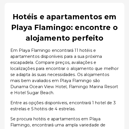
Hotéis e apartamentos em
Playa Flamingo: encontre o
alojamento perfeito
Em Playa Flamingo encontrará 11 hotéis e
apartamentos disponíveis para a sua próxima
escapadela. Compare preços, avaliações e
localizações para encontrar o alojamento que melhor
se adapta às suas necessidades. Os alojamentos
mais bem avaliados em Playa Flamingo são
Dunama Ocean View Hotel, Flamingo Marina Resort
e Hotel Sugar Beach.
Entre as opções disponíveis, encontrará 1 hotel de 3
estrelas e 5 hotéis de 4 estrelas.
Se procura hotéis e apartamentos em Playa
Flamingo, encontrará uma ampla variedade de