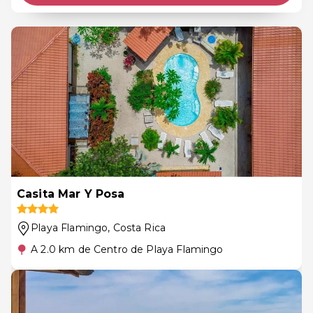
Casita Mar Y Posa
Playa Flamingo
, Costa Rica
A 2.0 km de Centro de Playa Flamingo