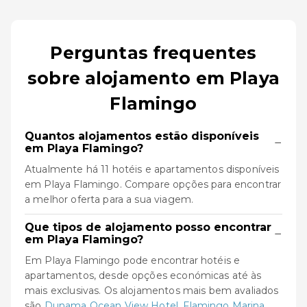
Perguntas frequentes
sobre alojamento em Playa
Flamingo
Quantos alojamentos estão disponíveis
−
em Playa Flamingo?
Atualmente há 11 hotéis e apartamentos disponíveis
em Playa Flamingo. Compare opções para encontrar
a melhor oferta para a sua viagem.
Que tipos de alojamento posso encontrar
−
em Playa Flamingo?
Em Playa Flamingo pode encontrar hotéis e
apartamentos, desde opções económicas até às
mais exclusivas. Os alojamentos mais bem avaliados
são
Dunama Ocean View Hotel
,
Flamingo Marina