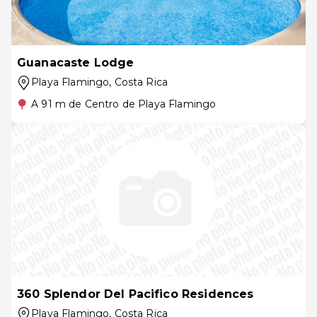
Guanacaste Lodge
Playa Flamingo
, Costa Rica
A 91 m de Centro de Playa Flamingo
360 Splendor Del Pacifico Residences
Playa Flamingo
, Costa Rica