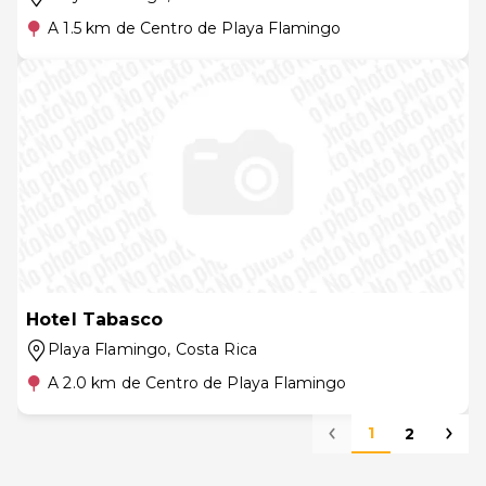
A 1.5 km de Centro de Playa Flamingo
Hotel Tabasco
Playa Flamingo
, Costa Rica
A 2.0 km de Centro de Playa Flamingo
1
2