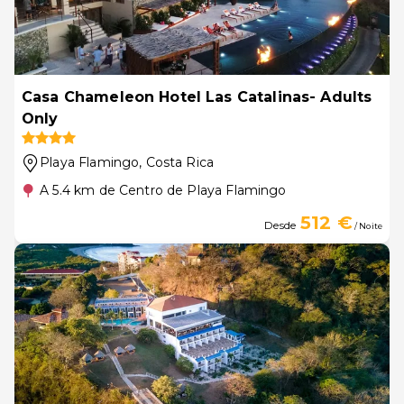
Casa Chameleon Hotel Las Catalinas- Adults
Only
Playa Flamingo
, Costa Rica
A 5.4 km de Centro de Playa Flamingo
512 €
Desde
/ Noite