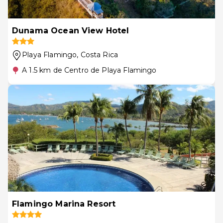
Dunama Ocean View Hotel
Playa Flamingo
, Costa Rica
A 1.5 km de Centro de Playa Flamingo
Flamingo Marina Resort