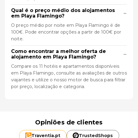
Qual é o preço médio dos alojamentos
−
em Playa Flamingo?
O preço médio por noite em Playa Flamingo é de
100€. Pode encontrar opções a partir de 100€ por
noite.
Como encontrar a melhor oferta de
−
alojamento em Playa Flamingo?
Compare os 11 hotéis e apartamentos disponíveis
em Playa Flamingo, consulte as avaliações de outros
viajantes e utilize o nosso motor de busca para filtrar
por preço, localização e categoria.
Opiniões de clientes
Traventia.
pt
TrustedShops