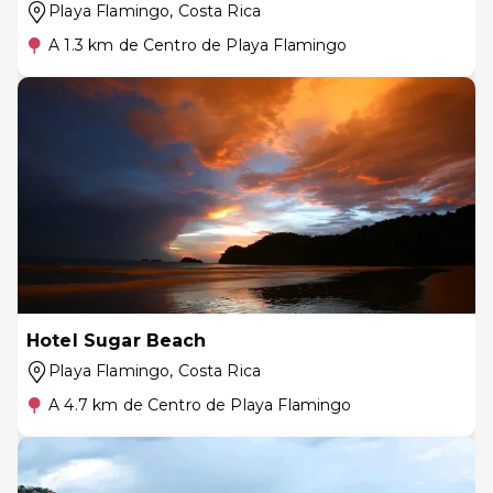
Playa Flamingo
, Costa Rica
A 1.3 km de Centro de Playa Flamingo
Hotel Sugar Beach
Playa Flamingo
, Costa Rica
A 4.7 km de Centro de Playa Flamingo