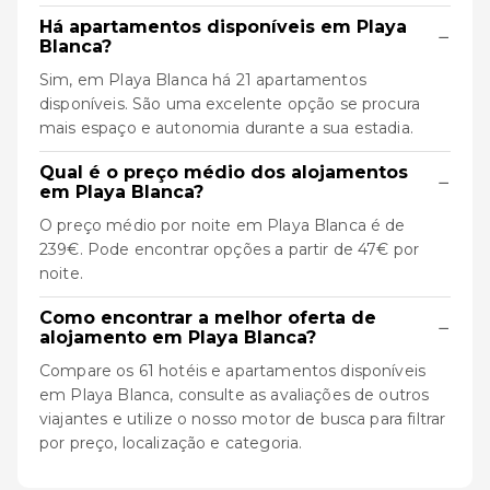
Há apartamentos disponíveis em Playa
−
Blanca?
Sim, em Playa Blanca há 21 apartamentos
disponíveis. São uma excelente opção se procura
mais espaço e autonomia durante a sua estadia.
Qual é o preço médio dos alojamentos
−
em Playa Blanca?
O preço médio por noite em Playa Blanca é de
239€. Pode encontrar opções a partir de 47€ por
noite.
Como encontrar a melhor oferta de
−
alojamento em Playa Blanca?
Compare os 61 hotéis e apartamentos disponíveis
em Playa Blanca, consulte as avaliações de outros
viajantes e utilize o nosso motor de busca para filtrar
por preço, localização e categoria.