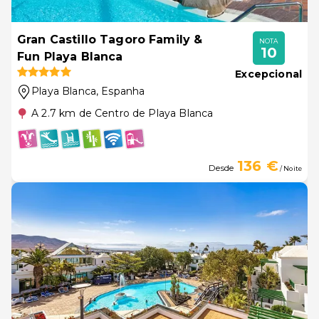
Gran Castillo Tagoro Family &
NOTA
10
Fun Playa Blanca
Excepcional
Playa Blanca
, Espanha
A 2.7 km de Centro de Playa Blanca
136 €
Desde
/ Noite