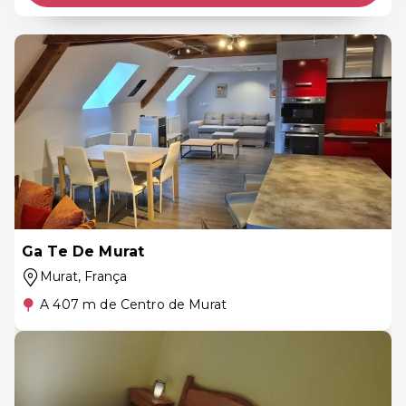
Ga Te De Murat
Murat
, França
A 407 m de Centro de Murat