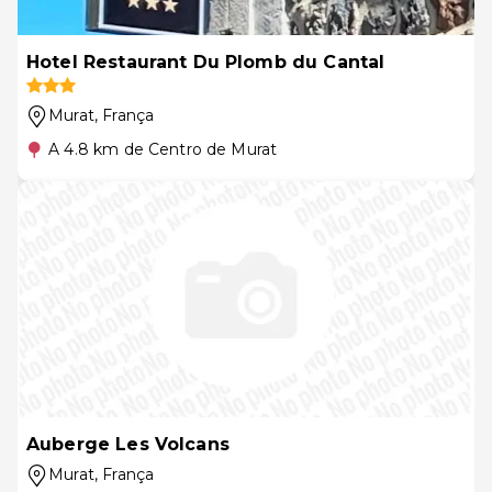
Hotel Restaurant Du Plomb du Cantal
Murat
, França
A 4.8 km de Centro de Murat
Auberge Les Volcans
Murat
, França