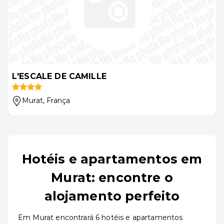
L'ESCALE DE CAMILLE
Murat
, França
Hotéis e apartamentos em
Murat: encontre o
alojamento perfeito
Em Murat encontrará 6 hotéis e apartamentos