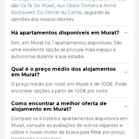
são
Ga Te De Murat
,
Aux Globe-Trotters
e
Hotel
Restaurant Du Plomb du Cantal
, segundo as
opiniões dos nossos clientes.
−
Há apartamentos disponíveis em Murat?
Sim, em Murat há 1 apartamentos disponíveis. São
uma excelente opção se procura mais espaço e
autonomia durante a sua estadia.
Qual é o preço médio dos alojamentos
−
em Murat?
O preço médio por noite em Murat é de 100€. Pode
encontrar opções a partir de 100€ por noite.
Como encontrar a melhor oferta de
−
alojamento em Murat?
Compare os 6 hotéis e apartamentos disponíveis em
Murat, consulte as avaliações de outros viajantes e
utilize o nosso motor de busca para filtrar por preço,