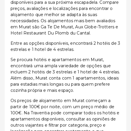
disponíveis para a sua próxima escapadela. Compare
preços, avaliações e localizações para encontrar o
alojamento que melhor se adapta às suas
necessidades. Os alojamentos mais bem avaliados
em Murat são Ga Te De Murat, Aux Globe-Trotters e
Hotel Restaurant Du Plomb du Cantal.
Entre as opções disponíveis, encontrará 2 hotéis de 3
estrelas e 1 hotel de 4 estrelas.
Se procura hotéis e apartamentos em Murat,
encontrará uma ampla variedade de opções que
incluem 2 hotéis de 3 estrelas e 1 hotel de 4 estrelas.
Além disso, Murat conta com 1 apartamentos, ideais
para estadias mais longas ou para quem prefere
cozinha própria e mais espaço.
Os preços de alojamento em Murat começam a
partir de 100€ por noite, com um preço médio de
100€. Na Traventia pode comparar todos os hotéis e
apartamentos disponíveis, consultar as opiniões de
outros viajantes e filtrar por categoria, preço e