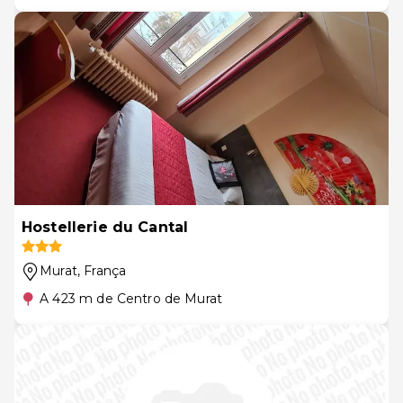
Hostellerie du Cantal
Murat
, França
A 423 m de Centro de Murat