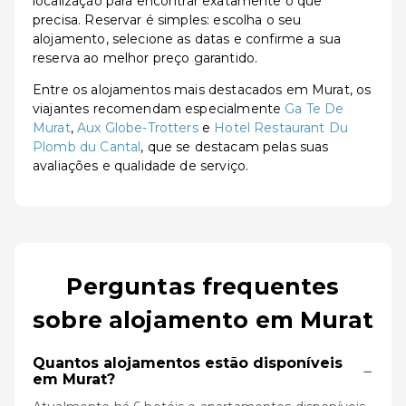
localização para encontrar exatamente o que
precisa. Reservar é simples: escolha o seu
alojamento, selecione as datas e confirme a sua
reserva ao melhor preço garantido.
Entre os alojamentos mais destacados em Murat, os
viajantes recomendam especialmente
Ga Te De
Murat
,
Aux Globe-Trotters
e
Hotel Restaurant Du
Plomb du Cantal
, que se destacam pelas suas
avaliações e qualidade de serviço.
Perguntas frequentes
sobre alojamento em Murat
Quantos alojamentos estão disponíveis
−
em Murat?