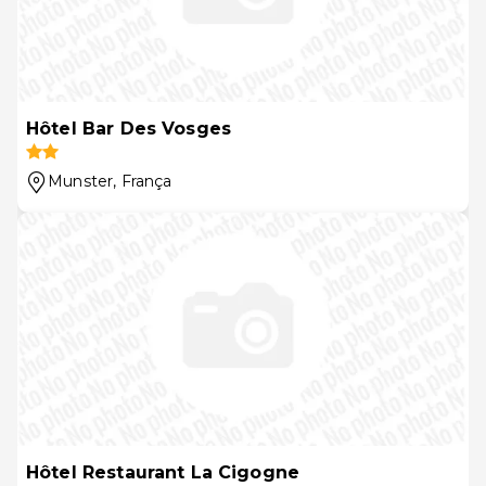
Hôtel Bar Des Vosges
Munster
, França
Hôtel Restaurant La Cigogne