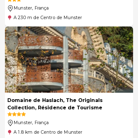
Munster
, França
A 230 m de Centro de Munster
Domaine de Haslach, The Originals
Collection, Résidence de Tourisme
Munster
, França
A 1.8 km de Centro de Munster