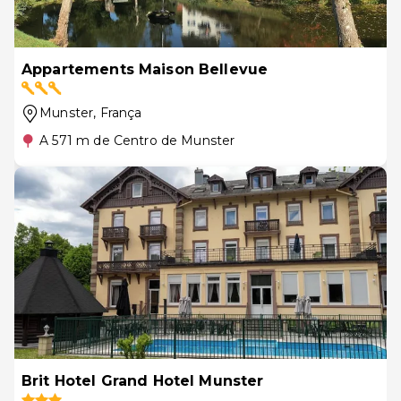
Appartements Maison Bellevue
Munster
, França
A 571 m de Centro de Munster
Brit Hotel Grand Hotel Munster