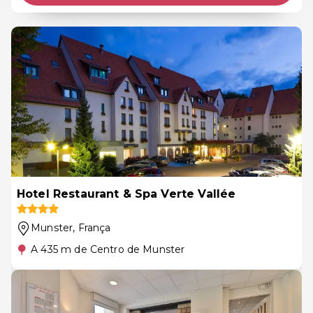
Hotel Restaurant & Spa Verte Vallée
Munster
, França
A 435 m de Centro de Munster