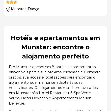
Munster
, França
Hotéis e apartamentos em
Munster: encontre o
alojamento perfeito
Em Munster encontrará 8 hotéis e apartamentos
disponíveis para a sua próxima escapadela. Compare
preços, avaliações e localizações para encontrar o
alojamento que melhor se adapta às suas
necessidades. Os alojamentos mais bem avaliados
em Munster são Hotel Restaurant & Spa Verte
Vallée, Hotel Deybach e Appartements Maison
Bellevue.