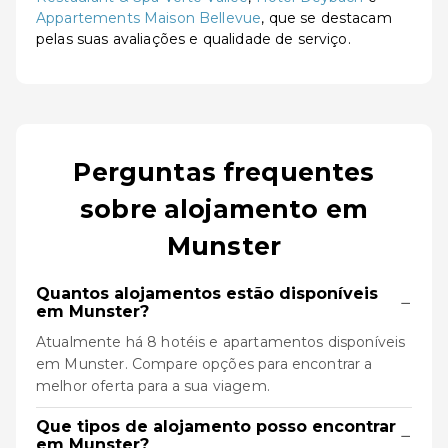
Appartements Maison Bellevue
, que se destacam
pelas suas avaliações e qualidade de serviço.
Perguntas frequentes
sobre alojamento em
Munster
Quantos alojamentos estão disponíveis
−
em Munster?
Atualmente há 8 hotéis e apartamentos disponíveis
em Munster. Compare opções para encontrar a
melhor oferta para a sua viagem.
Que tipos de alojamento posso encontrar
−
em Munster?