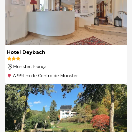
Hotel Deybach
Munster
, França
A 991 m de Centro de Munster