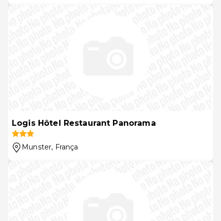
Logis Hôtel Restaurant Panorama
Munster
, França