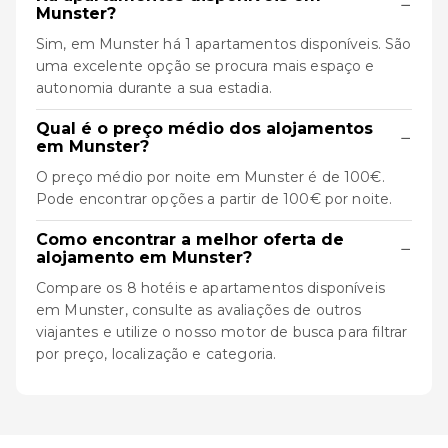
−
Munster?
Sim, em Munster há 1 apartamentos disponíveis. São
uma excelente opção se procura mais espaço e
autonomia durante a sua estadia.
Qual é o preço médio dos alojamentos
−
em Munster?
O preço médio por noite em Munster é de 100€.
Pode encontrar opções a partir de 100€ por noite.
Como encontrar a melhor oferta de
−
alojamento em Munster?
Compare os 8 hotéis e apartamentos disponíveis
em Munster, consulte as avaliações de outros
viajantes e utilize o nosso motor de busca para filtrar
por preço, localização e categoria.