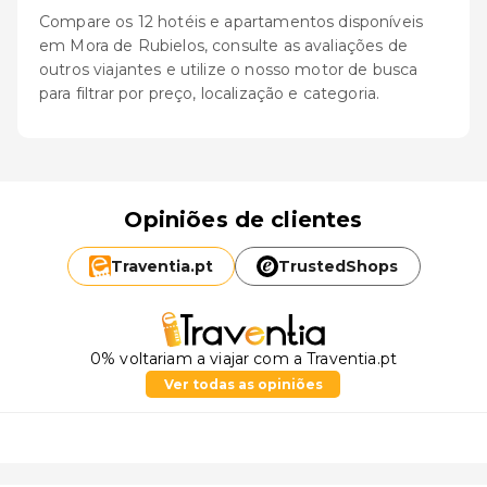
Compare os 12 hotéis e apartamentos disponíveis
em Mora de Rubielos, consulte as avaliações de
outros viajantes e utilize o nosso motor de busca
para filtrar por preço, localização e categoria.
Opiniões de clientes
Traventia.
pt
TrustedShops
0% voltariam a viajar com a Traventia.pt
Ver todas as opiniões