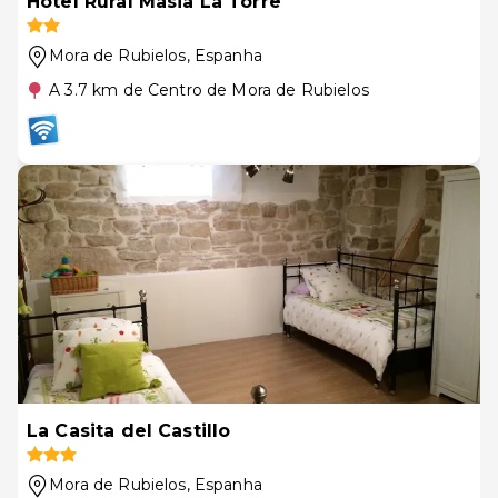
Hotel Rural Masia La Torre
Mora de Rubielos
, Espanha
A 3.7 km de Centro de Mora de Rubielos
La Casita del Castillo
Mora de Rubielos
, Espanha