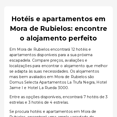
Hotéis e apartamentos em
Mora de Rubielos: encontre
o alojamento perfeito
Em Mora de Rubielos encontrará 12 hotéis e
apartamentos disponíveis para a sua próxima
escapadela. Compare preços, avaliações e
localizações para encontrar o alojamento que melhor
se adapta às suas necessidades. Os alojamentos
mais bem avaliados em Mora de Rubielos são
Domus Selecta Apartamentos La Trufa Negra, Hotel
Jaime I e Hotel La Rueda 3000.
Entre as opções disponíveis, encontrará 7 hotéis de 3
estrelas e 3 hotéis de 4 estrelas.
Se procura hotéis e apartamentos em Mora de