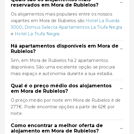
−
reservados em Mora de Rubielos?
Os alojamentos mais populares entre os nossos
viajantes em Mora de Rubielos são
Hotel La Rueda
3000
,
Domus Selecta Apartamentos La Trufa Negra
e
Hotel La Trufa Negra
.
Há apartamentos disponíveis em Mora de
−
Rubielos?
Sim, em Mora de Rubielos há 2 apartamentos
disponíveis. São uma excelente opção se procura
mais espaço e autonomia durante a sua estadia.
Qual é o preço médio dos alojamentos
−
em Mora de Rubielos?
O preço médio por noite em Mora de Rubielos é de
277€. Pode encontrar opções a partir de 62€ por
noite.
Como encontrar a melhor oferta de
−
alojamento em Mora de Rubielos?