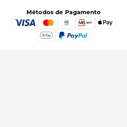
Métodos de Pagamento