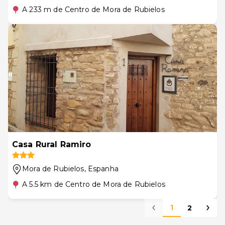
A 233 m de Centro de Mora de Rubielos
Casa Rural Ramiro
Mora de Rubielos
, Espanha
A 5.5 km de Centro de Mora de Rubielos
1
2