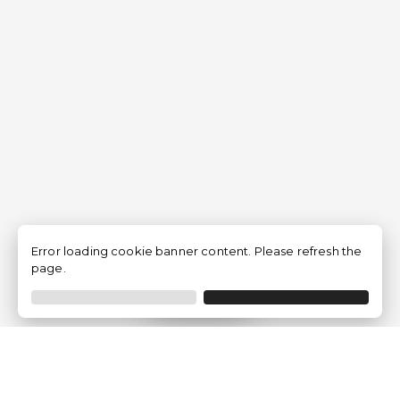
Error loading cookie banner content. Please refresh the
page.
Filtrar