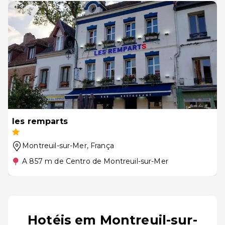
les remparts
Montreuil-sur-Mer
, França
A 857 m de Centro de Montreuil-sur-Mer
Hotéis em Montreuil-sur-