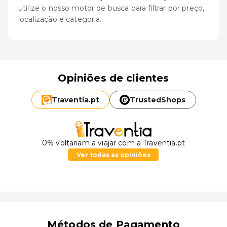
utilize o nosso motor de busca para filtrar por preço,
localização e categoria.
Opiniões de clientes
Traventia.
pt
TrustedShops
0% voltariam a viajar com a Traventia.pt
Ver todas as opiniões
Métodos de Pagamento