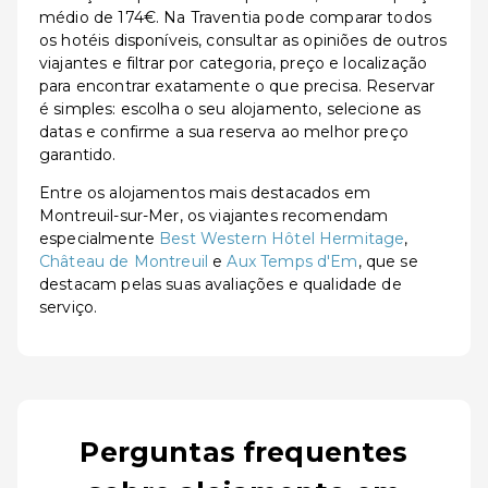
médio de 174€. Na Traventia pode comparar todos
os hotéis disponíveis, consultar as opiniões de outros
viajantes e filtrar por categoria, preço e localização
para encontrar exatamente o que precisa. Reservar
é simples: escolha o seu alojamento, selecione as
datas e confirme a sua reserva ao melhor preço
garantido.
Entre os alojamentos mais destacados em
Montreuil-sur-Mer, os viajantes recomendam
especialmente
Best Western Hôtel Hermitage
,
Château de Montreuil
e
Aux Temps d'Em
, que se
destacam pelas suas avaliações e qualidade de
serviço.
Perguntas frequentes