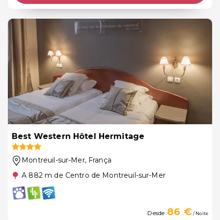
Best Western Hôtel Hermitage
Montreuil-sur-Mer
, França
A 882 m de Centro de Montreuil-sur-Mer
86 €
Desde
/ Noite