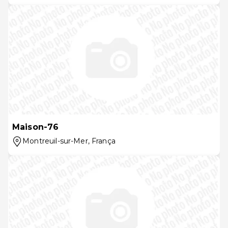
Maison-76
Montreuil-sur-Mer
, França