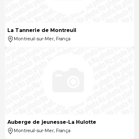
La Tannerie de Montreuil
Montreuil-sur-Mer
, França
Auberge de jeunesse-La Hulotte
Montreuil-sur-Mer
, França