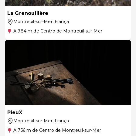
La Grenouillère
Montreuil-sur-Mer
, França
A 984 m de Centro de Montreuil-sur-Mer
PieuX
Montreuil-sur-Mer
, França
A 756 m de Centro de Montreuil-sur-Mer