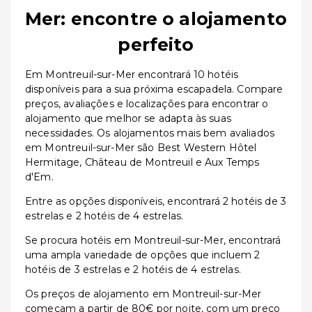
Mer: encontre o alojamento
perfeito
Em Montreuil-sur-Mer encontrará 10 hotéis
disponíveis para a sua próxima escapadela. Compare
preços, avaliações e localizações para encontrar o
alojamento que melhor se adapta às suas
necessidades. Os alojamentos mais bem avaliados
em Montreuil-sur-Mer são Best Western Hôtel
Hermitage, Château de Montreuil e Aux Temps
d'Em.
Entre as opções disponíveis, encontrará 2 hotéis de 3
estrelas e 2 hotéis de 4 estrelas.
Se procura hotéis em Montreuil-sur-Mer, encontrará
uma ampla variedade de opções que incluem 2
hotéis de 3 estrelas e 2 hotéis de 4 estrelas.
Os preços de alojamento em Montreuil-sur-Mer
começam a partir de 80€ por noite, com um preço