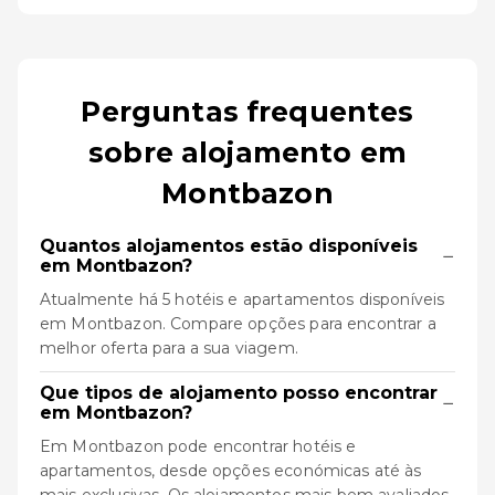
Perguntas frequentes
sobre alojamento em
Montbazon
Quantos alojamentos estão disponíveis
−
em Montbazon?
Atualmente há 5 hotéis e apartamentos disponíveis
em Montbazon. Compare opções para encontrar a
melhor oferta para a sua viagem.
Que tipos de alojamento posso encontrar
−
em Montbazon?
Em Montbazon pode encontrar hotéis e
apartamentos, desde opções económicas até às