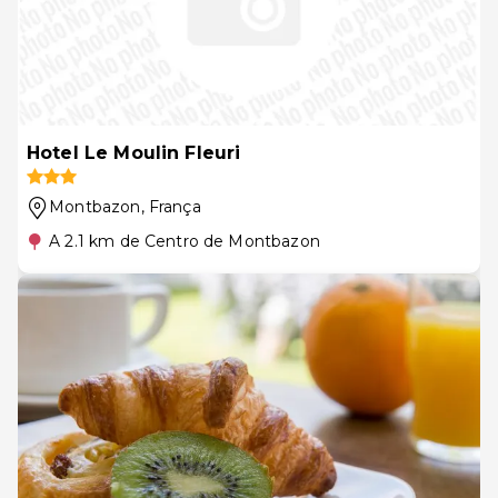
Hotel Le Moulin Fleuri
Montbazon
, França
A 2.1 km de Centro de Montbazon