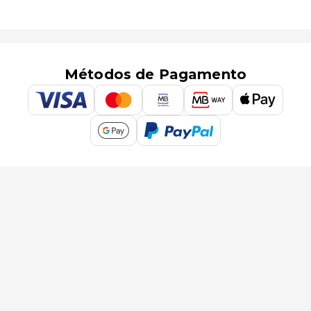
Métodos de Pagamento