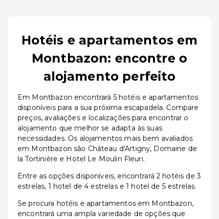
Hotéis e apartamentos em
Montbazon: encontre o
alojamento perfeito
Em Montbazon encontrará 5 hotéis e apartamentos
disponíveis para a sua próxima escapadela. Compare
preços, avaliações e localizações para encontrar o
alojamento que melhor se adapta às suas
necessidades. Os alojamentos mais bem avaliados
em Montbazon são Château d'Artigny, Domaine de
la Tortinière e Hotel Le Moulin Fleuri.
Entre as opções disponíveis, encontrará 2 hotéis de 3
estrelas, 1 hotel de 4 estrelas e 1 hotel de 5 estrelas.
Se procura hotéis e apartamentos em Montbazon,
encontrará uma ampla variedade de opções que