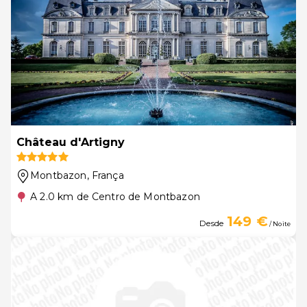
Château d'Artigny
Montbazon
, França
A 2.0 km de Centro de Montbazon
149 €
Desde
/ Noite