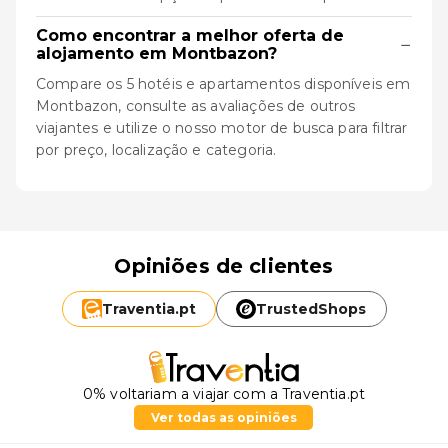
Como encontrar a melhor oferta de
−
alojamento em Montbazon?
Compare os 5 hotéis e apartamentos disponíveis em
Montbazon, consulte as avaliações de outros
viajantes e utilize o nosso motor de busca para filtrar
por preço, localização e categoria.
Opiniões de clientes
Traventia.
pt
TrustedShops
0% voltariam a viajar com a Traventia.pt
Ver todas as opiniões