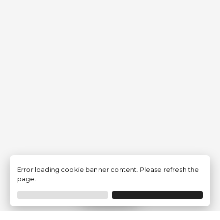
Error loading cookie banner content. Please refresh the
page.
Filtrar