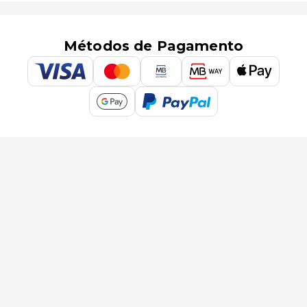
Métodos de Pagamento