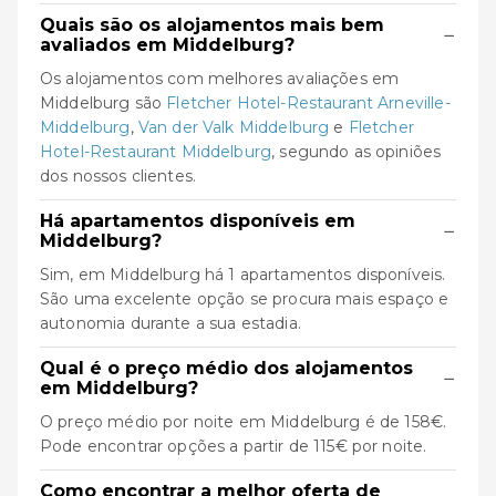
Quais são os alojamentos mais bem
−
avaliados em Middelburg?
Os alojamentos com melhores avaliações em
Middelburg são
Fletcher Hotel-Restaurant Arneville-
Middelburg
,
Van der Valk Middelburg
e
Fletcher
Hotel-Restaurant Middelburg
, segundo as opiniões
dos nossos clientes.
Há apartamentos disponíveis em
−
Middelburg?
Sim, em Middelburg há 1 apartamentos disponíveis.
São uma excelente opção se procura mais espaço e
autonomia durante a sua estadia.
Qual é o preço médio dos alojamentos
−
em Middelburg?
O preço médio por noite em Middelburg é de 158€.
Pode encontrar opções a partir de 115€ por noite.
Como encontrar a melhor oferta de