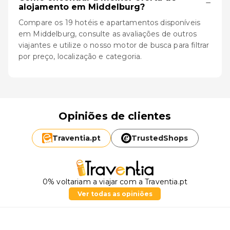
−
alojamento em Middelburg?
Compare os 19 hotéis e apartamentos disponíveis
em Middelburg, consulte as avaliações de outros
viajantes e utilize o nosso motor de busca para filtrar
por preço, localização e categoria.
Opiniões de clientes
Traventia.
pt
TrustedShops
0% voltariam a viajar com a Traventia.pt
Ver todas as opiniões