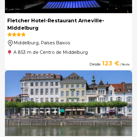
Fletcher Hotel-Restaurant Arneville-
Middelburg
Middelburg
, Países Baixos
A 853 m de Centro de Middelburg
123 €
Desde
/ Noite