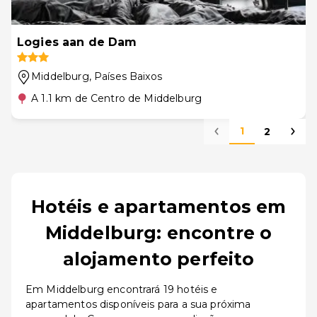
Logies aan de Dam
Middelburg
, Países Baixos
A 1.1 km de Centro de Middelburg
1
2
Hotéis e apartamentos em
Middelburg: encontre o
alojamento perfeito
Em Middelburg encontrará 19 hotéis e
apartamentos disponíveis para a sua próxima