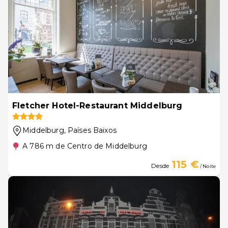
Fletcher Hotel-Restaurant Middelburg
Middelburg
, Países Baixos
A 786 m de Centro de Middelburg
115 €
Desde
/ Noite