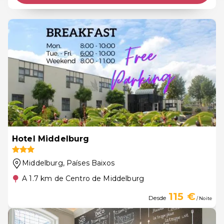
Hotel Middelburg
Middelburg
, Países Baixos
A 1.7 km de Centro de Middelburg
115 €
Desde
/ Noite