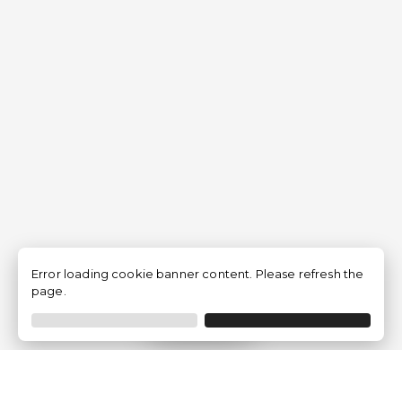
Error loading cookie banner content. Please refresh the
page.
Filtrar