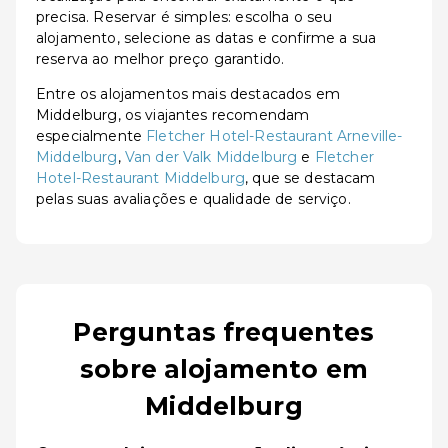
precisa. Reservar é simples: escolha o seu
alojamento, selecione as datas e confirme a sua
reserva ao melhor preço garantido.
Entre os alojamentos mais destacados em
Middelburg, os viajantes recomendam
especialmente
Fletcher Hotel-Restaurant Arneville-
Middelburg
,
Van der Valk Middelburg
e
Fletcher
Hotel-Restaurant Middelburg
, que se destacam
pelas suas avaliações e qualidade de serviço.
Perguntas frequentes
sobre alojamento em
Middelburg