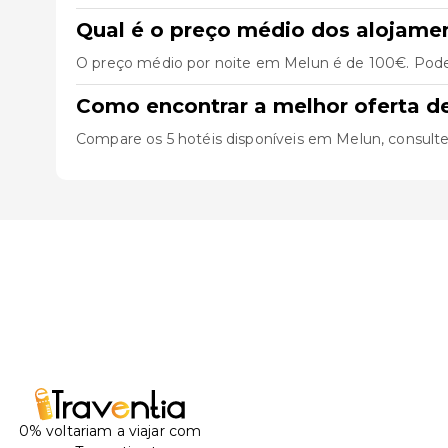
Qual é o preço médio dos alojam
O preço médio por noite em Melun é de 100€. Pode 
Como encontrar a melhor oferta d
Compare os 5 hotéis disponíveis em Melun, consulte as
0% voltariam a viajar com