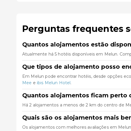
Perguntas frequentes 
Quantos alojamentos estão dispon
Atualmente há 5 hotéis disponíveis em Melun. Comp
Que tipos de alojamento posso en
Em Melun pode encontrar hotéis, desde opções econ
Mee
e
ibis Melun Hotel
.
Quantos alojamentos ficam perto 
Há 2 alojamentos a menos de 2 km do centro de Melun
Quais são os alojamentos mais be
Os alojamentos com melhores avaliações em Melu