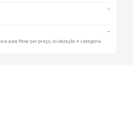
−
−
 para filtrar por preço, localização e categoria.