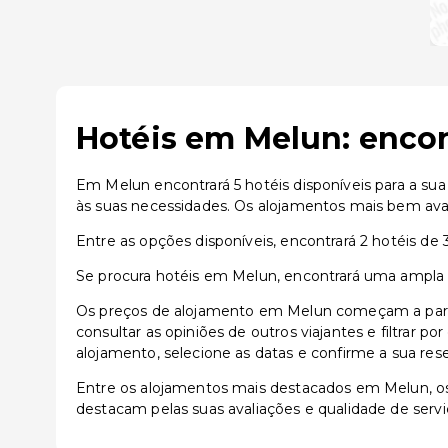
Hotéis em Melun: encon
Em Melun encontrará 5 hotéis disponíveis para a su
às suas necessidades. Os alojamentos mais bem ava
Entre as opções disponíveis, encontrará 2 hotéis de 3
Se procura hotéis em Melun, encontrará uma ampla v
Os preços de alojamento em Melun começam a partir
consultar as opiniões de outros viajantes e filtrar p
alojamento, selecione as datas e confirme a sua res
Entre os alojamentos mais destacados em Melun, 
destacam pelas suas avaliações e qualidade de servi