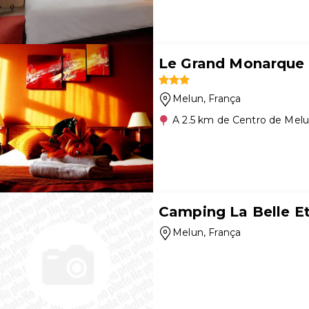
Le Grand Monarque
Melun
, França
A 2.5 km de Centro de Mel
Camping La Belle Et
Melun
, França