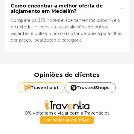
Como encontrar a melhor oferta de
−
alojamento em Medellín?
Compare os 373 hotéis e apartamentos disponíveis
em Medellín, consulte as avaliações de outros
viajantes e utilize o nosso motor de busca para filtrar
por preço, localização e categoria.
Opiniões de clientes
Traventia.
pt
TrustedShops
0% voltariam a viajar com a Traventia.pt
Ver todas as opiniões