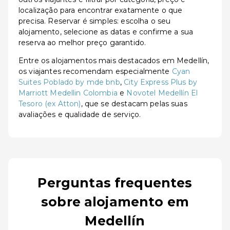
localização para encontrar exatamente o que
precisa. Reservar é simples: escolha o seu
alojamento, selecione as datas e confirme a sua
reserva ao melhor preço garantido.
Entre os alojamentos mais destacados em Medellín,
os viajantes recomendam especialmente
Cyan
Suites Poblado by mde bnb
,
City Express Plus by
Marriott Medellin Colombia
e
Novotel Medellín El
Tesoro (ex Atton)
, que se destacam pelas suas
avaliações e qualidade de serviço.
Perguntas frequentes
sobre alojamento em
Medellín