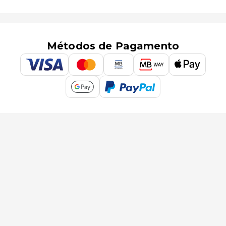
Métodos de Pagamento