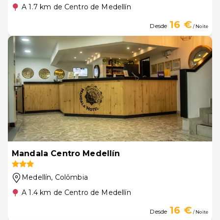
A 1.7 km de Centro de Medellín
16 €
Desde
/ Noite
Mandala Centro Medellín
Medellín
, Colômbia
A 1.4 km de Centro de Medellín
16 €
Desde
/ Noite