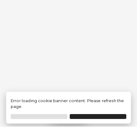
Error loading cookie banner content. Please refresh the
page.
Filtrar