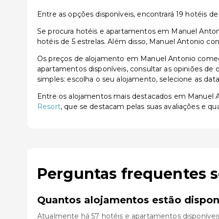
Entre as opções disponíveis, encontrará 19 hotéis de 3
Se procura hotéis e apartamentos em Manuel Antonio
hotéis de 5 estrelas. Além disso, Manuel Antonio co
Os preços de alojamento em Manuel Antonio começa
apartamentos disponíveis, consultar as opiniões de o
simples: escolha o seu alojamento, selecione as dat
Entre os alojamentos mais destacados em Manuel 
Resort
, que se destacam pelas suas avaliações e qua
Perguntas frequentes 
Quantos alojamentos estão dispon
Atualmente há 57 hotéis e apartamentos disponívei