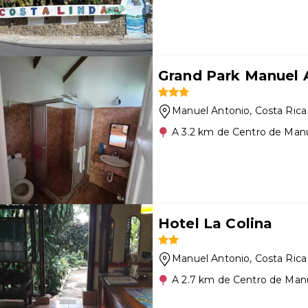
Grand Park Manuel 
Manuel Antonio
, Costa Rica
A 3.2 km de Centro de Man
Hotel La Colina
Manuel Antonio
, Costa Rica
A 2.7 km de Centro de Man