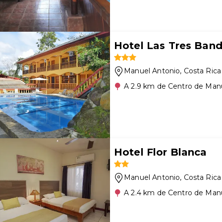
Hotel Las Tres Band
Manuel Antonio
, Costa Rica
A 2.9 km de Centro de Man
Hotel Flor Blanca
Manuel Antonio
, Costa Rica
A 2.4 km de Centro de Man