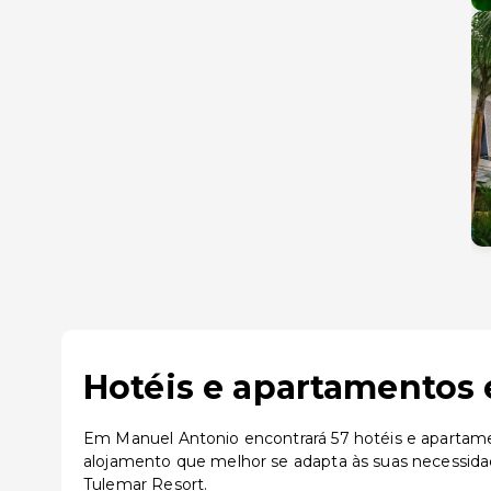
Hotéis e apartamentos 
Em Manuel Antonio encontrará 57 hotéis e apartamen
alojamento que melhor se adapta às suas necessid
Tulemar Resort.