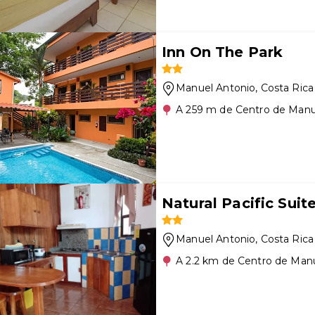
Inn On The Park
Manuel Antonio
, Costa Rica
A 259 m de Centro de Manu
Natural Pacific Suit
Manuel Antonio
, Costa Rica
A 2.2 km de Centro de Man