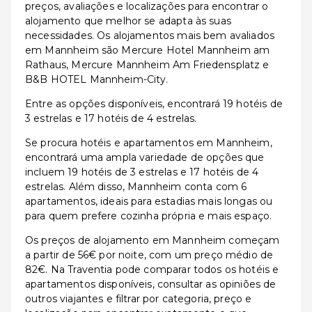
preços, avaliações e localizações para encontrar o
alojamento que melhor se adapta às suas
necessidades. Os alojamentos mais bem avaliados
em Mannheim são Mercure Hotel Mannheim am
Rathaus, Mercure Mannheim Am Friedensplatz e
B&B HOTEL Mannheim-City.
Entre as opções disponíveis, encontrará 19 hotéis de
3 estrelas e 17 hotéis de 4 estrelas.
Se procura hotéis e apartamentos em Mannheim,
encontrará uma ampla variedade de opções que
incluem 19 hotéis de 3 estrelas e 17 hotéis de 4
estrelas. Além disso, Mannheim conta com 6
apartamentos, ideais para estadias mais longas ou
para quem prefere cozinha própria e mais espaço.
Os preços de alojamento em Mannheim começam
a partir de 56€ por noite, com um preço médio de
82€. Na Traventia pode comparar todos os hotéis e
apartamentos disponíveis, consultar as opiniões de
outros viajantes e filtrar por categoria, preço e