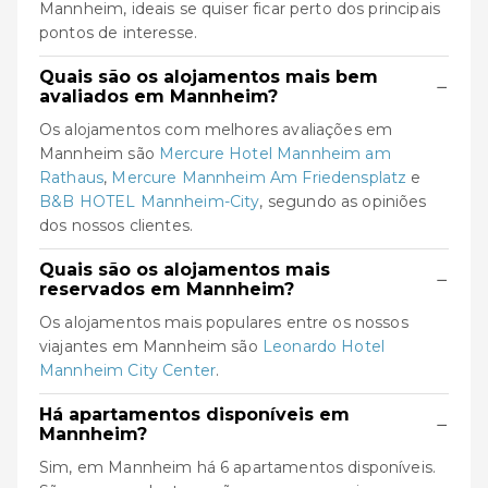
Mannheim, ideais se quiser ficar perto dos principais
pontos de interesse.
Quais são os alojamentos mais bem
−
avaliados em Mannheim?
Os alojamentos com melhores avaliações em
Mannheim são
Mercure Hotel Mannheim am
Rathaus
,
Mercure Mannheim Am Friedensplatz
e
B&B HOTEL Mannheim-City
, segundo as opiniões
dos nossos clientes.
Quais são os alojamentos mais
−
reservados em Mannheim?
Os alojamentos mais populares entre os nossos
viajantes em Mannheim são
Leonardo Hotel
Mannheim City Center
.
Há apartamentos disponíveis em
−
Mannheim?
Sim, em Mannheim há 6 apartamentos disponíveis.