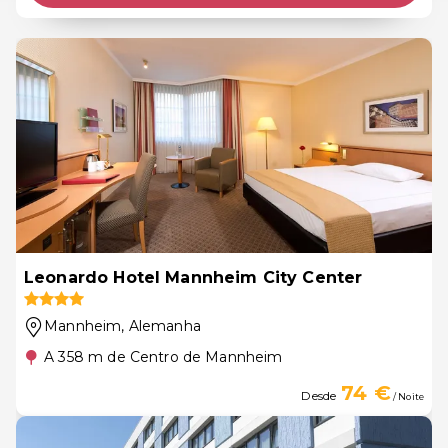
Leonardo Hotel Mannheim City Center
Mannheim
, Alemanha
A 358 m de Centro de Mannheim
74 €
Desde
/ Noite