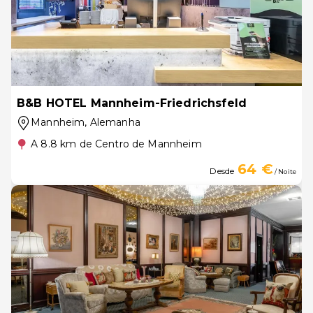
B&B HOTEL Mannheim-Friedrichsfeld
Mannheim
, Alemanha
A 8.8 km de Centro de Mannheim
64 €
Desde
/ Noite