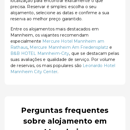
localização para encontrar exatamente o que
precisa. Reservar é simples: escolha o seu
alojamento, selecione as datas e confirme a sua
reserva ao melhor preço garantido.
Entre os alojamentos mais destacados em
Mannheim, os viajantes recomendam
especialmente
Mercure Hotel Mannheim am
Rathaus
,
Mercure Mannheim Am Friedensplatz
e
B&B HOTEL Mannheim-City
, que se destacam pelas
suas avaliações e qualidade de serviço. Por volume
de reservas, os mais populares são
Leonardo Hotel
Mannheim City Center
.
Perguntas frequentes
sobre alojamento em