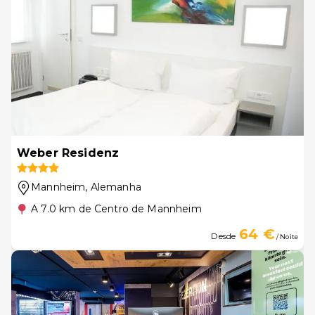
Weber Residenz
Mannheim
, Alemanha
A 7.0 km de Centro de Mannheim
64 €
Desde
/ Noite