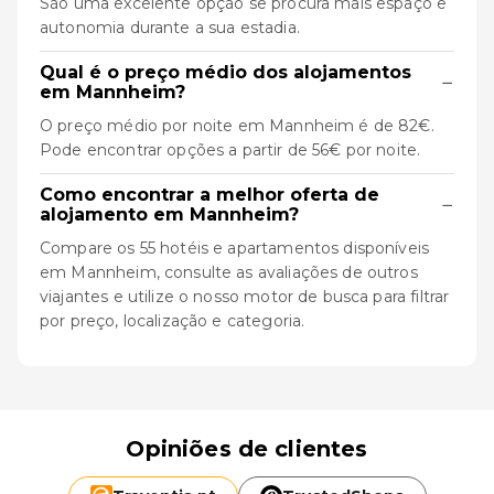
São uma excelente opção se procura mais espaço e
autonomia durante a sua estadia.
Qual é o preço médio dos alojamentos
−
em Mannheim?
O preço médio por noite em Mannheim é de 82€.
Pode encontrar opções a partir de 56€ por noite.
Como encontrar a melhor oferta de
−
alojamento em Mannheim?
Compare os 55 hotéis e apartamentos disponíveis
em Mannheim, consulte as avaliações de outros
viajantes e utilize o nosso motor de busca para filtrar
por preço, localização e categoria.
Opiniões de clientes