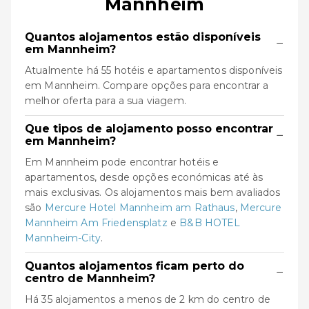
Mannheim
Quantos alojamentos estão disponíveis
−
em Mannheim?
Atualmente há 55 hotéis e apartamentos disponíveis
em Mannheim. Compare opções para encontrar a
melhor oferta para a sua viagem.
Que tipos de alojamento posso encontrar
−
em Mannheim?
Em Mannheim pode encontrar hotéis e
apartamentos, desde opções económicas até às
mais exclusivas. Os alojamentos mais bem avaliados
são
Mercure Hotel Mannheim am Rathaus
,
Mercure
Mannheim Am Friedensplatz
e
B&B HOTEL
Mannheim-City
.
Quantos alojamentos ficam perto do
−
centro de Mannheim?
Há 35 alojamentos a menos de 2 km do centro de