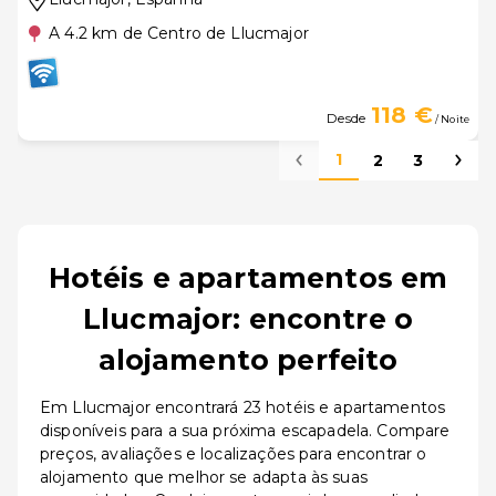
A 4.2 km de Centro de Llucmajor
118 €
Desde
/ Noite
1
2
3
Hotéis e apartamentos em
Llucmajor: encontre o
alojamento perfeito
Em Llucmajor encontrará 23 hotéis e apartamentos
disponíveis para a sua próxima escapadela. Compare
preços, avaliações e localizações para encontrar o
alojamento que melhor se adapta às suas