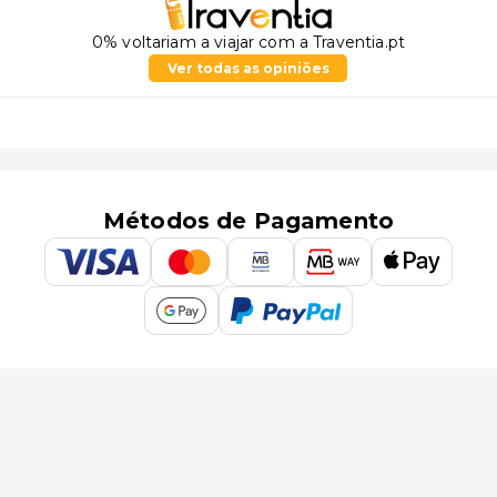
0% voltariam a viajar com a Traventia.pt
Ver todas as opiniões
Métodos de Pagamento