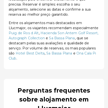
precisa. Reservar é simples: escolha o seu
alojamento, selecione as datas e confirme a sua
reserva ao melhor preço garantido.
Entre os alojamentos mais destacados em
Llucmajor, os viajantes recomendam especialmente
Puig de Ros d Alt
,
Hacienda Son Antem Golf Resort,
Autograph Collection
e
Sa Bassa Plana
, que se
destacam pelas suas avaliações e qualidade de
serviço. Por volume de reservas, os mais populares
são
Hotel Best Delta
,
Sa Bassa Plana
e
Ona Cala Pi
Club
.
Perguntas frequentes
sobre alojamento em