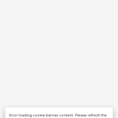
Error loading cookie banner content. Please refresh the