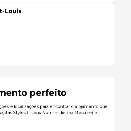
t-Louis
mento perfeito
ções e localizações para encontrar o alojamento que
, ibis Styles Lisieux Normandie (ex Mercure) e