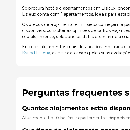
Se procura hotéis e apartamentos em Lisieux, encont
Lisieux conta com 1 apartamentos, ideais para estad
Os preços de alojamento em Lisieux começam a part
disponíveis, consultar as opiniões de outros viajante
seu alojamento, selecione as datas e confirme a sua
Entre os alojamentos mais destacados em Lisieux,
Kyriad Lisieux
, que se destacam pelas suas avaliaçõe
Perguntas frequentes s
Quantos alojamentos estão dispon
Atualmente há 10 hotéis e apartamentos disponíveis