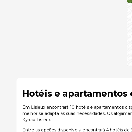
Hotéis e apartamentos 
Em Lisieux encontrará 10 hotéis e apartamentos disp
melhor se adapta às suas necessidades. Os alojament
Kyriad Lisieux.
Entre as opções disponíveis, encontrará 4 hotéis de 3