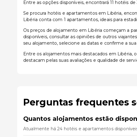
Entre as opções disponíveis, encontrará 11 hotéis de 3
Se procura hotéis e apartamentos em Libéria, encont
Libéria conta com 1 apartamentos, ideais para estad
Os preços de alojamento em Libéria começam a par
disponíveis, consultar as opiniões de outros viajante
seu alojamento, selecione as datas e confirme a sua
Entre os alojamentos mais destacados em Libéria,
destacam pelas suas avaliações e qualidade de servi
Perguntas frequentes s
Quantos alojamentos estão disponí
Atualmente há 24 hotéis e apartamentos disponíveis