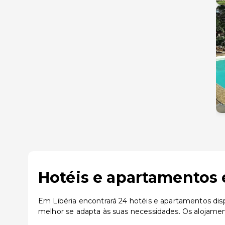
Hotéis e apartamentos 
Em Libéria encontrará 24 hotéis e apartamentos disp
melhor se adapta às suas necessidades. Os alojamen