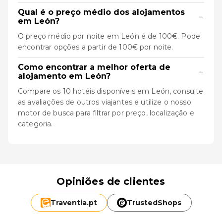
Qual é o preço médio dos alojamentos
−
em León?
O preço médio por noite em León é de 100€. Pode
encontrar opções a partir de 100€ por noite.
Como encontrar a melhor oferta de
−
alojamento em León?
Compare os 10 hotéis disponíveis em León, consulte
as avaliações de outros viajantes e utilize o nosso
motor de busca para filtrar por preço, localização e
categoria.
Opiniões de clientes
Traventia.
pt
TrustedShops