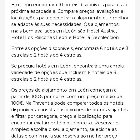
Em León encontrará 10 hotéis disponíveis para a sua
próxima escapadela. Compare preços, avaliações e
localizações para encontrar o alojamento que melhor
se adapta às suas necessidades. Os alojamentos
mais bem avaliados em León são Hotel Austria,
Hotel Los Balcones Leon e Hotel la Recoleccion.
Entre as opções disponíveis, encontrará 6 hotéis de 3
estrelas e 2 hotéis de 4 estrelas.
Se procura hotéis em León, encontrará uma ampla
variedade de opções que incluem 6 hotéis de 3
estrelas e 2 hotéis de 4 estrelas.
Os preços de alojamento em León começam a
partir de 100€ por noite, com um preço médio de
100€. Na Traventia pode comparar todos os hotéis
disponíveis, consultar as opiniões de outros viajantes
e filtrar por categoria, preço e localização para
encontrar exatamente o que precisa. Reservar é
simples: escolha o seu alojamento, selecione as
datas e confirme a sua reserva ao melhor preço