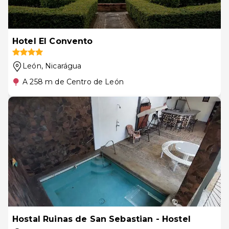
Hotel El Convento
León
, Nicarágua
A 258 m de Centro de León
Hostal Ruinas de San Sebastian - Hostel