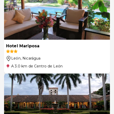
Hotel Mariposa
León
, Nicarágua
A 3.0 km de Centro de León