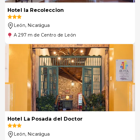
Hotel la Recoleccion
León
, Nicarágua
A 297 m de Centro de León
Hotel La Posada del Doctor
León
, Nicarágua