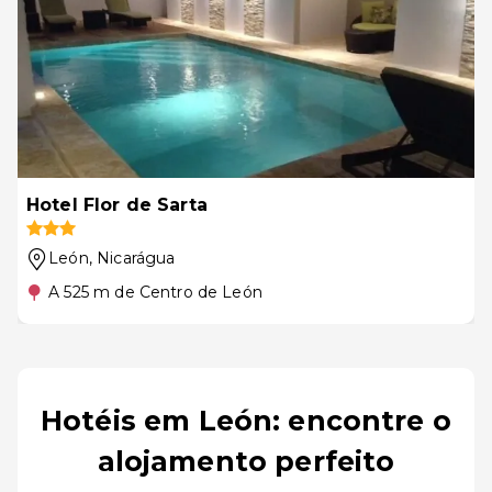
Hotel Flor de Sarta
León
, Nicarágua
A 525 m de Centro de León
Hotéis em León: encontre o
alojamento perfeito