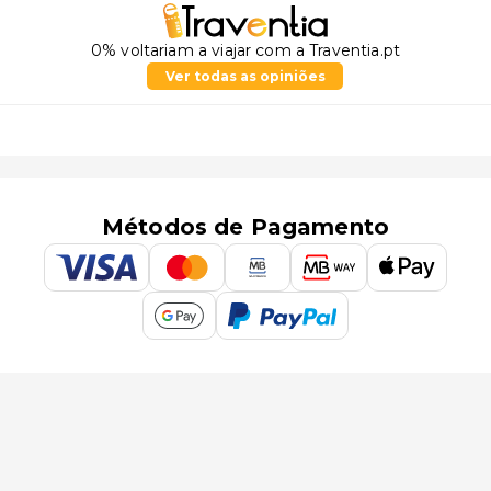
0% voltariam a viajar com a Traventia.pt
Ver todas as opiniões
Métodos de Pagamento