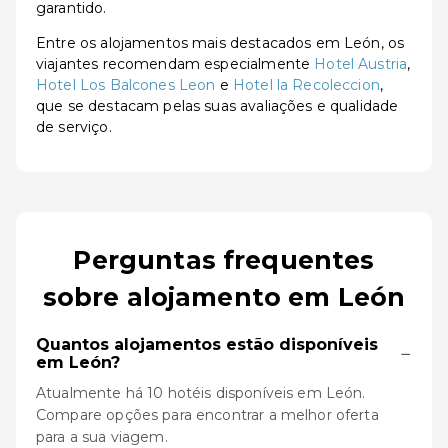
garantido.
Entre os alojamentos mais destacados em León, os
viajantes recomendam especialmente
Hotel Austria
,
Hotel Los Balcones Leon
e
Hotel la Recoleccion
,
que se destacam pelas suas avaliações e qualidade
de serviço.
Perguntas frequentes
sobre alojamento em León
Quantos alojamentos estão disponíveis
−
em León?
Atualmente há 10 hotéis disponíveis em León.
Compare opções para encontrar a melhor oferta
para a sua viagem.