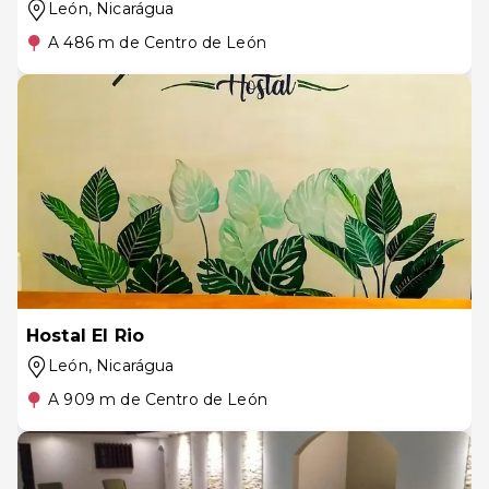
León
, Nicarágua
A 486 m de Centro de León
Hostal El Rio
León
, Nicarágua
A 909 m de Centro de León