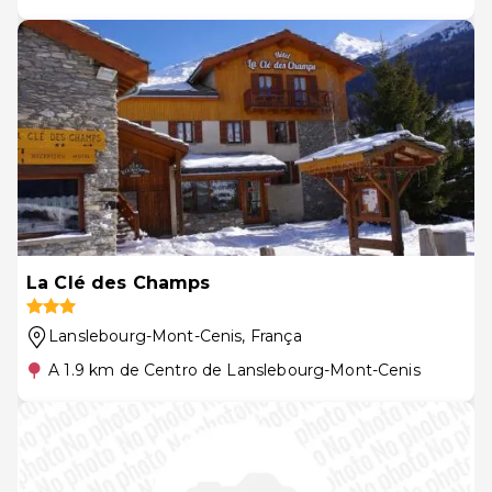
La Clé des Champs
Lanslebourg-Mont-Cenis
, França
A 1.9 km de Centro de Lanslebourg-Mont-Cenis