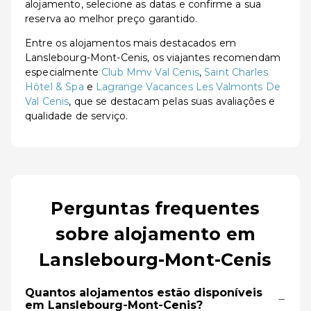
alojamento, selecione as datas e confirme a sua
reserva ao melhor preço garantido.
Entre os alojamentos mais destacados em
Lanslebourg-Mont-Cenis, os viajantes recomendam
especialmente
Club Mmv Val Cenis
,
Saint Charles
Hôtel & Spa
e
Lagrange Vacances Les Valmonts De
Val Cenis
, que se destacam pelas suas avaliações e
qualidade de serviço.
Perguntas frequentes
sobre alojamento em
Lanslebourg-Mont-Cenis
Quantos alojamentos estão disponíveis
−
em Lanslebourg-Mont-Cenis?