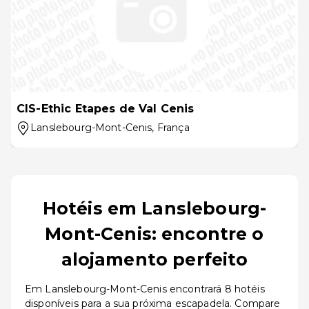
CIS-Ethic Etapes de Val Cenis
Lanslebourg-Mont-Cenis
, França
Hotéis em Lanslebourg-
Mont-Cenis: encontre o
alojamento perfeito
Em Lanslebourg-Mont-Cenis encontrará 8 hotéis
disponíveis para a sua próxima escapadela. Compare