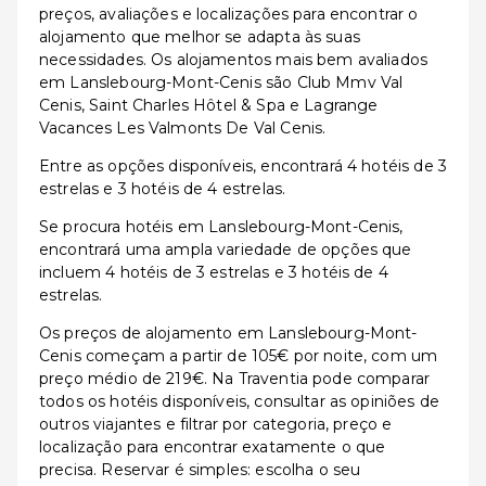
preços, avaliações e localizações para encontrar o
alojamento que melhor se adapta às suas
necessidades. Os alojamentos mais bem avaliados
em Lanslebourg-Mont-Cenis são Club Mmv Val
Cenis, Saint Charles Hôtel & Spa e Lagrange
Vacances Les Valmonts De Val Cenis.
Entre as opções disponíveis, encontrará 4 hotéis de 3
estrelas e 3 hotéis de 4 estrelas.
Se procura hotéis em Lanslebourg-Mont-Cenis,
encontrará uma ampla variedade de opções que
incluem 4 hotéis de 3 estrelas e 3 hotéis de 4
estrelas.
Os preços de alojamento em Lanslebourg-Mont-
Cenis começam a partir de 105€ por noite, com um
preço médio de 219€. Na Traventia pode comparar
todos os hotéis disponíveis, consultar as opiniões de
outros viajantes e filtrar por categoria, preço e
localização para encontrar exatamente o que
precisa. Reservar é simples: escolha o seu