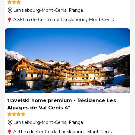
Lanslebourg-Mont-Cenis
, França
A 351 m de Centro de Lanslebourg-Mont-Cenis
travelski home premium - Résidence Les
Alpages de Val Cenis 4*
Lanslebourg-Mont-Cenis
, França
A 91 m de Centro de Lanslebourg-Mont-Cenis