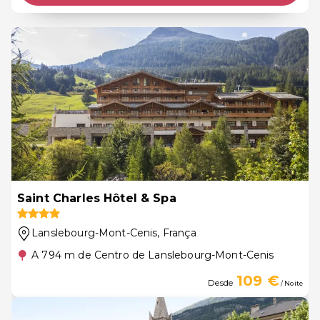
Saint Charles Hôtel & Spa
Lanslebourg-Mont-Cenis
, França
A 794 m de Centro de Lanslebourg-Mont-Cenis
109 €
Desde
/ Noite