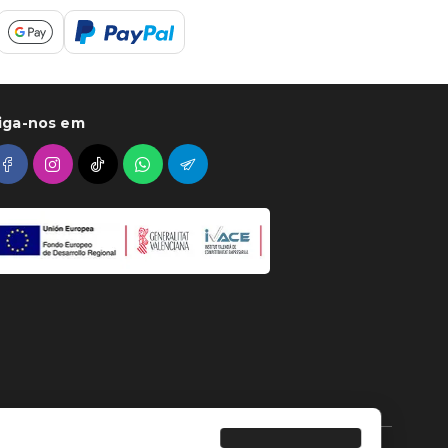
iga-nos em