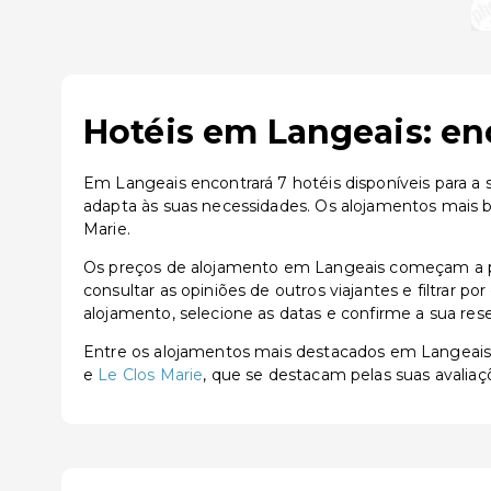
Hotéis em Langeais: en
Em Langeais encontrará 7 hotéis disponíveis para a
adapta às suas necessidades. Os alojamentos mais 
Marie.
Os preços de alojamento em Langeais começam a par
consultar as opiniões de outros viajantes e filtrar p
alojamento, selecione as datas e confirme a sua res
Entre os alojamentos mais destacados em Langeai
e
Le Clos Marie
, que se destacam pelas suas avaliaç