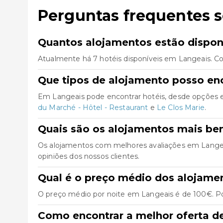
Perguntas frequentes 
Quantos alojamentos estão dispon
Atualmente há 7 hotéis disponíveis em Langeais. Co
Que tipos de alojamento posso en
Em Langeais pode encontrar hotéis, desde opções e
du Marché - Hôtel - Restaurant
e
Le Clos Marie
.
Quais são os alojamentos mais be
Os alojamentos com melhores avaliações em Lange
opiniões dos nossos clientes.
Qual é o preço médio dos alojame
O preço médio por noite em Langeais é de 100€. Pod
Como encontrar a melhor oferta d