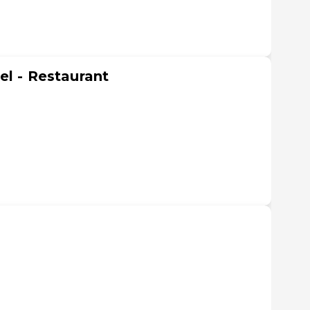
el - Restaurant