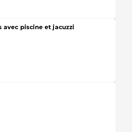
 avec piscine et jacuzzi