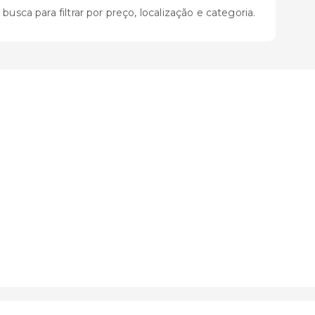
sca para filtrar por preço, localização e categoria.