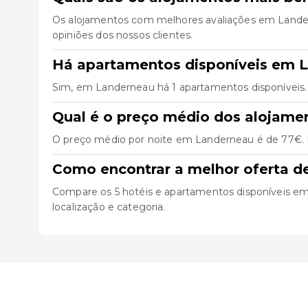
Os alojamentos com melhores avaliações em Land
opiniões dos nossos clientes.
Há apartamentos disponíveis em 
Sim, em Landerneau há 1 apartamentos disponíveis.
Qual é o preço médio dos alojam
O preço médio por noite em Landerneau é de 77€. P
Como encontrar a melhor oferta 
Compare os 5 hotéis e apartamentos disponíveis em L
localização e categoria.