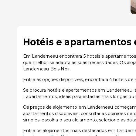
Hotéis e apartamentos 
Em Landerneau encontrará 5 hotéis e apartamentos d
que melhor se adapta às suas necessidades. Os al
Landerneau Bois Noir.
Entre as opções disponíveis, encontrará 4 hotéis de 3
Se procura hotéis e apartamentos em Landerneau, e
1 apartamentos, ideais para estadias mais longas ou
Os preços de alojamento em Landerneau começam a 
apartamentos disponíveis, consultar as opiniões de o
simples: escolha o seu alojamento, selecione as dat
Entre os alojamentos mais destacados em Landern