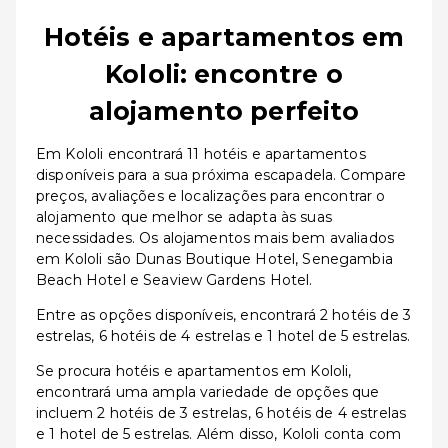
Hotéis e apartamentos em
Kololi: encontre o
alojamento perfeito
Em Kololi encontrará 11 hotéis e apartamentos
disponíveis para a sua próxima escapadela. Compare
preços, avaliações e localizações para encontrar o
alojamento que melhor se adapta às suas
necessidades. Os alojamentos mais bem avaliados
em Kololi são Dunas Boutique Hotel, Senegambia
Beach Hotel e Seaview Gardens Hotel.
Entre as opções disponíveis, encontrará 2 hotéis de 3
estrelas, 6 hotéis de 4 estrelas e 1 hotel de 5 estrelas.
Se procura hotéis e apartamentos em Kololi,
encontrará uma ampla variedade de opções que
incluem 2 hotéis de 3 estrelas, 6 hotéis de 4 estrelas
e 1 hotel de 5 estrelas. Além disso, Kololi conta com