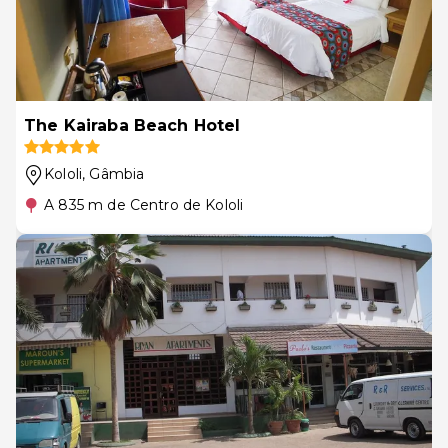
The Kairaba Beach Hotel
Kololi
, Gâmbia
A 835 m de Centro de Kololi