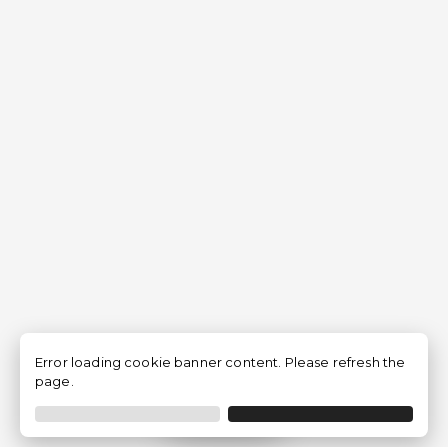
Error loading cookie banner content. Please refresh the
page.
Filtrar