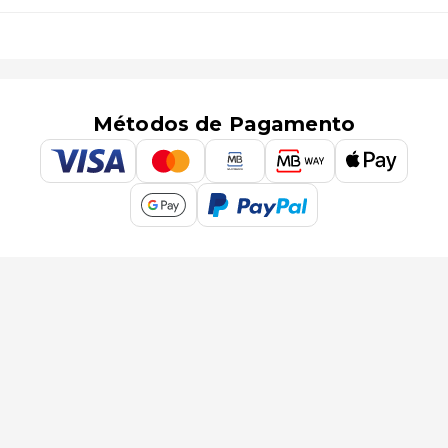
Métodos de Pagamento