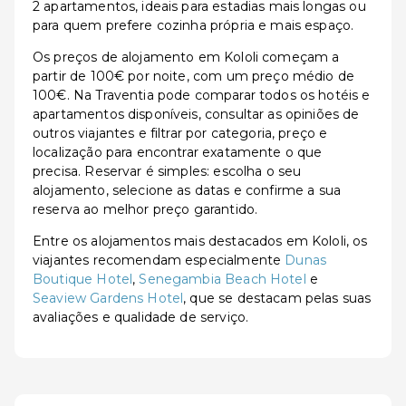
2 apartamentos, ideais para estadias mais longas ou
para quem prefere cozinha própria e mais espaço.
Os preços de alojamento em Kololi começam a
partir de 100€ por noite, com um preço médio de
100€. Na Traventia pode comparar todos os hotéis e
apartamentos disponíveis, consultar as opiniões de
outros viajantes e filtrar por categoria, preço e
localização para encontrar exatamente o que
precisa. Reservar é simples: escolha o seu
alojamento, selecione as datas e confirme a sua
reserva ao melhor preço garantido.
Entre os alojamentos mais destacados em Kololi, os
viajantes recomendam especialmente
Dunas
Boutique Hotel
,
Senegambia Beach Hotel
e
Seaview Gardens Hotel
, que se destacam pelas suas
avaliações e qualidade de serviço.