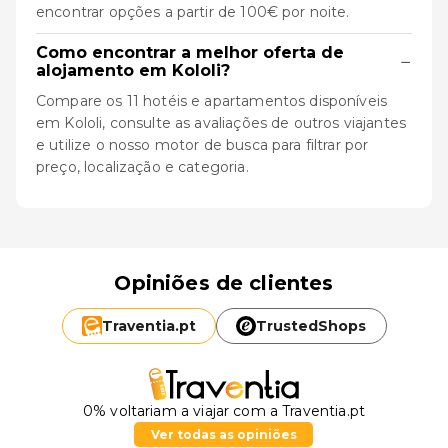
encontrar opções a partir de 100€ por noite.
Como encontrar a melhor oferta de
−
alojamento em Kololi?
Compare os 11 hotéis e apartamentos disponíveis
em Kololi, consulte as avaliações de outros viajantes
e utilize o nosso motor de busca para filtrar por
preço, localização e categoria.
Opiniões de clientes
Traventia.
pt
TrustedShops
0% voltariam a viajar com a Traventia.pt
Ver todas as opiniões