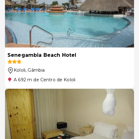
Senegambia Beach Hotel
Kololi
, Gâmbia
A 692 m de Centro de Kololi