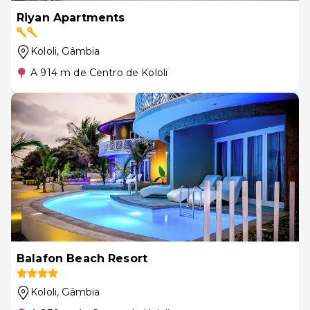
Riyan Apartments
Kololi
, Gâmbia
A 914 m de Centro de Kololi
Balafon Beach Resort
Kololi
, Gâmbia