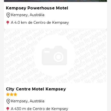
Kempsey Powerhouse Motel
Kempsey
, Austrália
A 4.0 km de Centro de Kempsey
City Centre Motel Kempsey
Kempsey
, Austrália
A 430 m de Centro de Kempsey