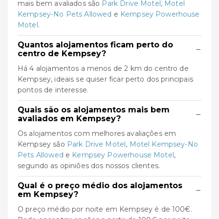
mais bem avaliados são
Park Drive Motel
,
Motel
Kempsey-No Pets Allowed
e
Kempsey Powerhouse
Motel
.
Quantos alojamentos ficam perto do
−
centro de Kempsey?
Há 4 alojamentos a menos de 2 km do centro de
Kempsey, ideais se quiser ficar perto dos principais
pontos de interesse.
Quais são os alojamentos mais bem
−
avaliados em Kempsey?
Os alojamentos com melhores avaliações em
Kempsey são
Park Drive Motel
,
Motel Kempsey-No
Pets Allowed
e
Kempsey Powerhouse Motel
,
segundo as opiniões dos nossos clientes.
Qual é o preço médio dos alojamentos
−
em Kempsey?
O preço médio por noite em Kempsey é de 100€.