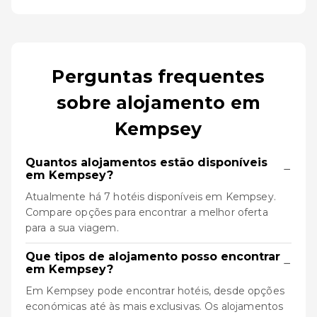
Perguntas frequentes
sobre alojamento em
Kempsey
Quantos alojamentos estão disponíveis
−
em Kempsey?
Atualmente há 7 hotéis disponíveis em Kempsey.
Compare opções para encontrar a melhor oferta
para a sua viagem.
Que tipos de alojamento posso encontrar
−
em Kempsey?
Em Kempsey pode encontrar hotéis, desde opções
económicas até às mais exclusivas. Os alojamentos