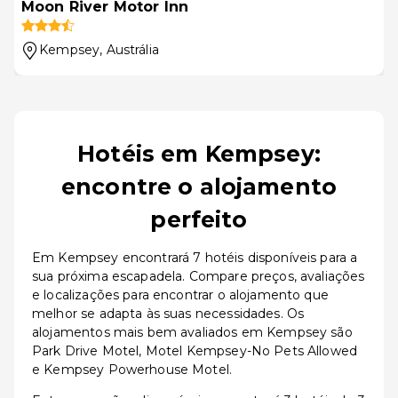
Moon River Motor Inn
Kempsey
, Austrália
Hotéis em Kempsey:
encontre o alojamento
perfeito
Em Kempsey encontrará 7 hotéis disponíveis para a
sua próxima escapadela. Compare preços, avaliações
e localizações para encontrar o alojamento que
melhor se adapta às suas necessidades. Os
alojamentos mais bem avaliados em Kempsey são
Park Drive Motel, Motel Kempsey-No Pets Allowed
e Kempsey Powerhouse Motel.