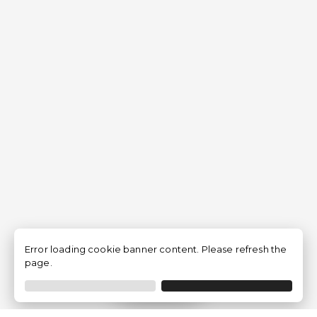
Error loading cookie banner content. Please refresh the
page.
Filtrar