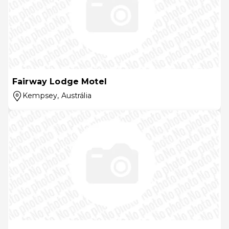
Fairway Lodge Motel
Kempsey
, Austrália