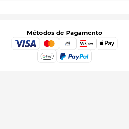
Métodos de Pagamento