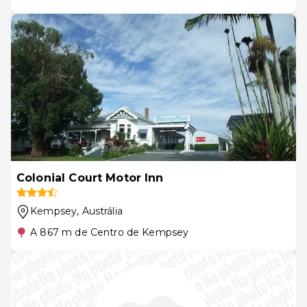
Colonial Court Motor Inn
Kempsey
, Austrália
A 867 m de Centro de Kempsey