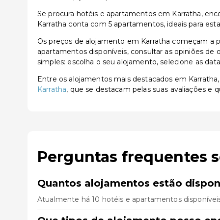
Se procura hotéis e apartamentos em Karratha, encon
Karratha conta com 5 apartamentos, ideais para est
Os preços de alojamento em Karratha começam a pa
apartamentos disponíveis, consultar as opiniões de o
simples: escolha o seu alojamento, selecione as dat
Entre os alojamentos mais destacados em Karratha
Karratha
, que se destacam pelas suas avaliações e q
Perguntas frequentes 
Quantos alojamentos estão dispon
Atualmente há 10 hotéis e apartamentos disponívei