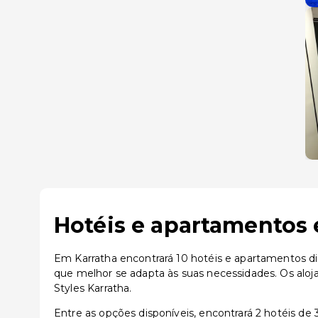
Hotéis e apartamentos 
Em Karratha encontrará 10 hotéis e apartamentos di
que melhor se adapta às suas necessidades. Os aloj
Styles Karratha.
Entre as opções disponíveis, encontrará 2 hotéis de 3 