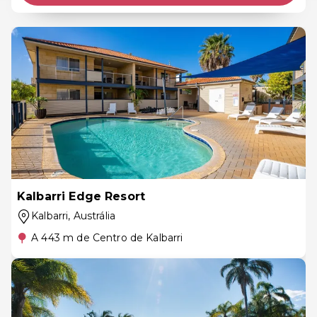
Kalbarri Edge Resort
Kalbarri
, Austrália
A 443 m de Centro de Kalbarri