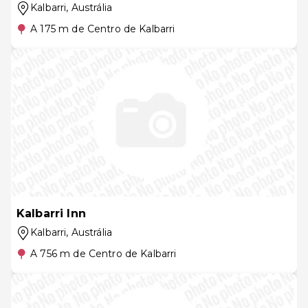
Kalbarri
, Austrália
A 175 m de Centro de Kalbarri
Kalbarri Inn
Kalbarri
, Austrália
A 756 m de Centro de Kalbarri