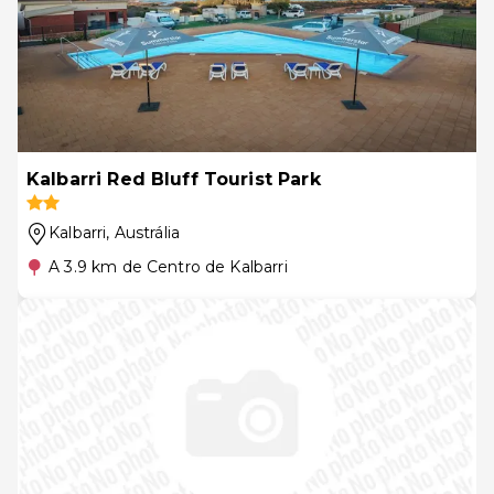
Kalbarri Red Bluff Tourist Park
Kalbarri
, Austrália
A 3.9 km de Centro de Kalbarri