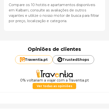
Compare os 10 hotéis e apartamentos disponíveis
em Kalbarri, consulte as avaliações de outros
viajantes e utilize o nosso motor de busca para filtrar
por preço, localização e categoria.
Opiniões de clientes
Traventia.
pt
TrustedShops
0% voltariam a viajar com a Traventia.pt
Ver todas as opiniões