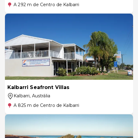
A 292 m de Centro de Kalbarri
Kalbarri Seafront Villas
Kalbarri
, Austrália
A 825 m de Centro de Kalbarri