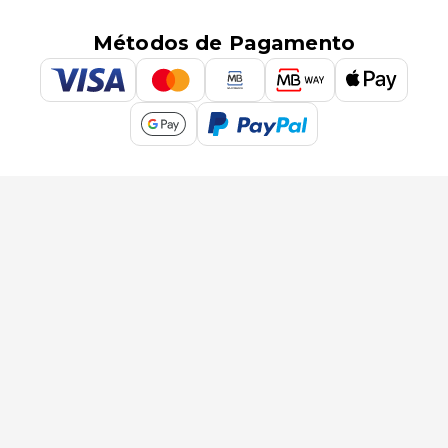
Métodos de Pagamento