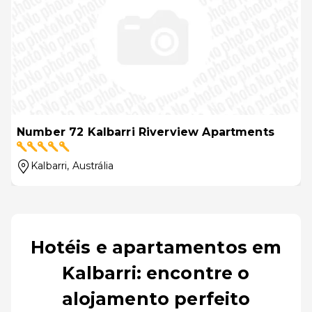
Number 72 Kalbarri Riverview Apartments
Kalbarri
, Austrália
Hotéis e apartamentos em
Kalbarri: encontre o
alojamento perfeito