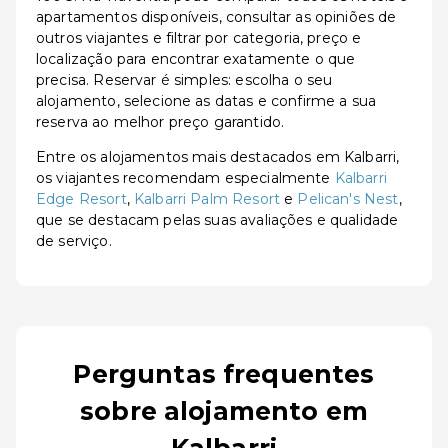
apartamentos disponíveis, consultar as opiniões de
outros viajantes e filtrar por categoria, preço e
localização para encontrar exatamente o que
precisa. Reservar é simples: escolha o seu
alojamento, selecione as datas e confirme a sua
reserva ao melhor preço garantido.
Entre os alojamentos mais destacados em Kalbarri,
os viajantes recomendam especialmente
Kalbarri
Edge Resort
,
Kalbarri Palm Resort
e
Pelican's Nest
,
que se destacam pelas suas avaliações e qualidade
de serviço.
Perguntas frequentes
sobre alojamento em