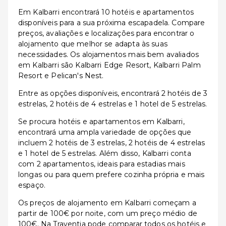
Em Kalbarri encontrará 10 hotéis e apartamentos
disponíveis para a sua próxima escapadela. Compare
preços, avaliações e localizações para encontrar o
alojamento que melhor se adapta às suas
necessidades. Os alojamentos mais bem avaliados
em Kalbarri são Kalbarri Edge Resort, Kalbarri Palm
Resort e Pelican's Nest.
Entre as opções disponíveis, encontrará 2 hotéis de 3
estrelas, 2 hotéis de 4 estrelas e 1 hotel de 5 estrelas.
Se procura hotéis e apartamentos em Kalbarri,
encontrará uma ampla variedade de opções que
incluem 2 hotéis de 3 estrelas, 2 hotéis de 4 estrelas
e 1 hotel de 5 estrelas. Além disso, Kalbarri conta
com 2 apartamentos, ideais para estadias mais
longas ou para quem prefere cozinha própria e mais
espaço.
Os preços de alojamento em Kalbarri começam a
partir de 100€ por noite, com um preço médio de
100€. Na Traventia pode comparar todos os hotéis e