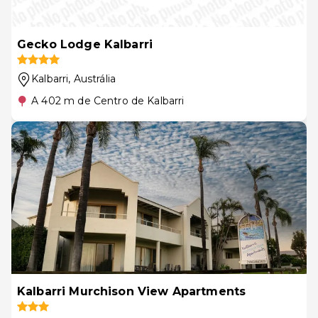
Gecko Lodge Kalbarri
Kalbarri
, Austrália
A 402 m de Centro de Kalbarri
Kalbarri Murchison View Apartments