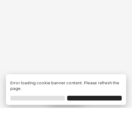
Error loading cookie banner content. Please refresh the
page.
Filtrar