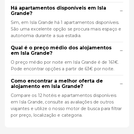
Há apartamentos disponíveis em Isla
−
Grande?
Sim, em Isla Grande há 1 apartamentos disponíveis.
São uma excelente opção se procura mais espaço e
autonomia durante a sua estadia.
Qual é o preço médio dos alojamentos
−
em Isla Grande?
O preço médio por noite em Isla Grande é de 161€.
Pode encontrar opções a partir de 63€ por noite.
Como encontrar a melhor oferta de
−
alojamento em Isla Grande?
Compare os 12 hotéis e apartamentos disponíveis
em Isla Grande, consulte as avaliações de outros
viajantes e utilize o nosso motor de busca para filtrar
por preço, localização e categoria.