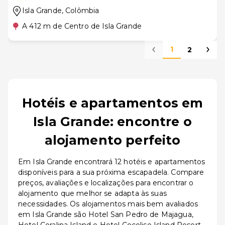
Isla Grande
, Colômbia
A 412 m de Centro de Isla Grande
1
2
Hotéis e apartamentos em
Isla Grande: encontre o
alojamento perfeito
Em Isla Grande encontrará 12 hotéis e apartamentos
disponíveis para a sua próxima escapadela. Compare
preços, avaliações e localizações para encontrar o
alojamento que melhor se adapta às suas
necessidades. Os alojamentos mais bem avaliados
em Isla Grande são Hotel San Pedro de Majagua,