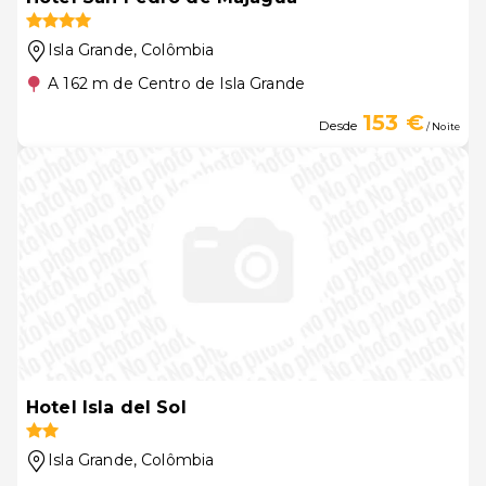
Isla Grande
, Colômbia
A 162 m de Centro de Isla Grande
153 €
Desde
/ Noite
Hotel Isla del Sol
Isla Grande
, Colômbia