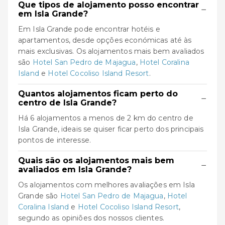
Que tipos de alojamento posso encontrar
−
em Isla Grande?
Em Isla Grande pode encontrar hotéis e
apartamentos, desde opções económicas até às
mais exclusivas. Os alojamentos mais bem avaliados
são
Hotel San Pedro de Majagua
,
Hotel Coralina
Island
e
Hotel Cocoliso Island Resort
.
Quantos alojamentos ficam perto do
−
centro de Isla Grande?
Há 6 alojamentos a menos de 2 km do centro de
Isla Grande, ideais se quiser ficar perto dos principais
pontos de interesse.
Quais são os alojamentos mais bem
−
avaliados em Isla Grande?
Os alojamentos com melhores avaliações em Isla
Grande são
Hotel San Pedro de Majagua
,
Hotel
Coralina Island
e
Hotel Cocoliso Island Resort
,
segundo as opiniões dos nossos clientes.