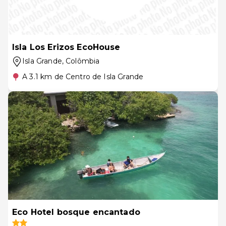
Isla Los Erizos EcoHouse
Isla Grande
, Colômbia
A 3.1 km de Centro de Isla Grande
Eco Hotel bosque encantado