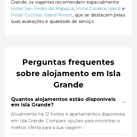
Grande, os viajantes recomendam especialmente
Hotel San Pedro de Majagua
,
Hotel Coralina Island
e
Hotel Cocoliso Island Resort
, que se destacam pelas
suas avaliações e qualidade de serviço.
Perguntas frequentes
sobre alojamento em Isla
Grande
Quantos alojamentos estão disponíveis
−
em Isla Grande?
Atualmente há 12 hotéis e apartamentos disponíveis
em Isla Grande. Compare opções para encontrar a
melhor oferta para a sua viagem.