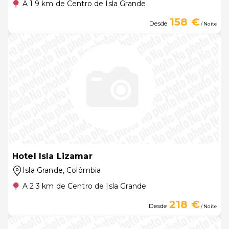
A 1.9 km de Centro de Isla Grande
158 €
Desde
/ Noite
Hotel Isla Lizamar
Isla Grande
, Colômbia
A 2.3 km de Centro de Isla Grande
218 €
Desde
/ Noite