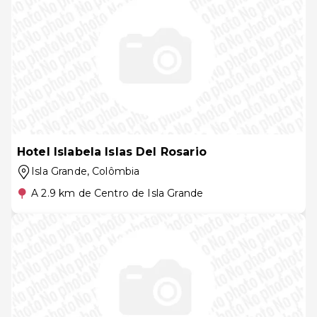
Hotel Islabela Islas Del Rosario
Isla Grande
, Colômbia
A 2.9 km de Centro de Isla Grande