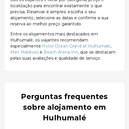
localização para encontrar exatamente o que
precisa. Reservar é simples: escolha o seu
alojamento, selecione as datas e confirme a sua
reserva ao melhor preço garantido.
Entre os alojamentos mais destacados em
Hulhumalé, os viajantes recomendam
especialmente
Hotel Ocean Grand at Hulhumale
,
Meri Maldives
e
Beach Arena Inn
, que se destacam
pelas suas avaliações e qualidade de serviço.
Perguntas frequentes
sobre alojamento em
Hulhumalé