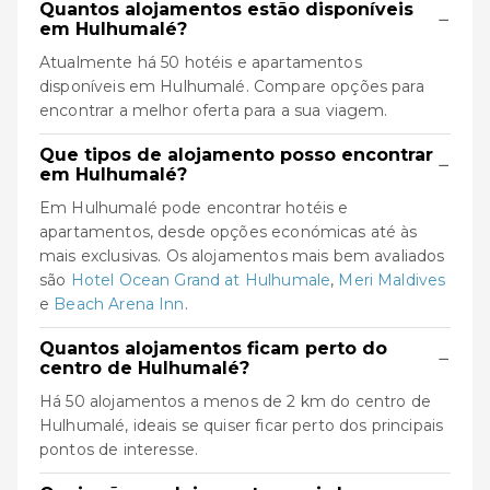
Quantos alojamentos estão disponíveis
−
em Hulhumalé?
Atualmente há 50 hotéis e apartamentos
disponíveis em Hulhumalé. Compare opções para
encontrar a melhor oferta para a sua viagem.
Que tipos de alojamento posso encontrar
−
em Hulhumalé?
Em Hulhumalé pode encontrar hotéis e
apartamentos, desde opções económicas até às
mais exclusivas. Os alojamentos mais bem avaliados
são
Hotel Ocean Grand at Hulhumale
,
Meri Maldives
e
Beach Arena Inn
.
Quantos alojamentos ficam perto do
−
centro de Hulhumalé?
Há 50 alojamentos a menos de 2 km do centro de
Hulhumalé, ideais se quiser ficar perto dos principais
pontos de interesse.