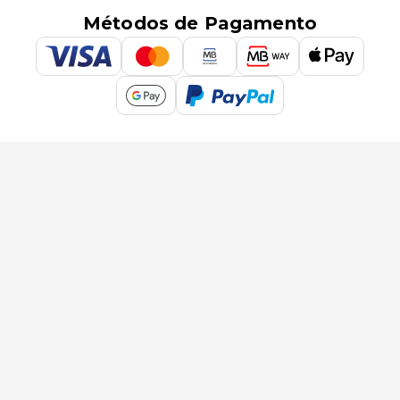
Métodos de Pagamento