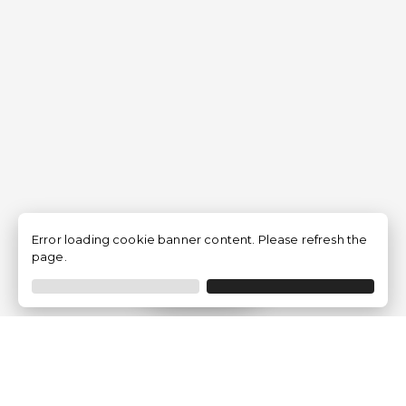
Error loading cookie banner content. Please refresh the
page.
Filtrar