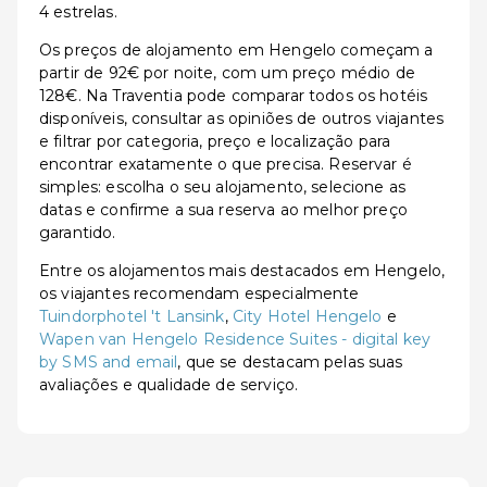
4 estrelas.
Os preços de alojamento em Hengelo começam a
partir de 92€ por noite, com um preço médio de
128€. Na Traventia pode comparar todos os hotéis
disponíveis, consultar as opiniões de outros viajantes
e filtrar por categoria, preço e localização para
encontrar exatamente o que precisa. Reservar é
simples: escolha o seu alojamento, selecione as
datas e confirme a sua reserva ao melhor preço
garantido.
Entre os alojamentos mais destacados em Hengelo,
os viajantes recomendam especialmente
Tuindorphotel 't Lansink
,
City Hotel Hengelo
e
Wapen van Hengelo Residence Suites - digital key
by SMS and email
, que se destacam pelas suas
avaliações e qualidade de serviço.