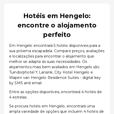
Hotéis em Hengelo:
encontre o alojamento
perfeito
Em Hengelo encontrará 5 hotéis disponíveis para a
sua próxima escapadela. Compare preços, avaliações
e localizações para encontrar o alojamento que
melhor se adapta às suas necessidades. Os
alojamentos mais bem avaliados em Hengelo são
Tuindorphotel 't Lansink, City Hotel Hengelo e
Wapen van Hengelo Residence Suites - digital key
by SMS and email.
Entre as opções disponíveis, encontrará 4 hotéis de
4 estrelas.
Se procura hotéis em Hengelo, encontrará uma
ampla variedade de opções que incluem 4 hotéis de