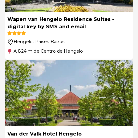
Wapen van Hengelo Residence Suites -
digital key by SMS and email
Hengelo
, Países Baixos
A 824 m de Centro de Hengelo
Van der Valk Hotel Hengelo