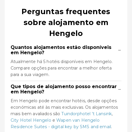
Perguntas frequentes
sobre alojamento em
Hengelo
Quantos alojamentos estão disponíveis
−
em Hengelo?
Atualmente há 5 hotéis disponíveis em Hengelo.
Compare opções para encontrar a melhor oferta
para a sua viagem.
Que tipos de alojamento posso encontrar
−
em Hengelo?
Em Hengelo pode encontrar hotéis, desde opções
económicas até às mais exclusivas. Os alojamentos
mais bem avaliados são
Tuindorphotel 't Lansink
,
City Hotel Hengelo
e
Wapen van Hengelo
Residence Suites - digital key by SMS and email
.