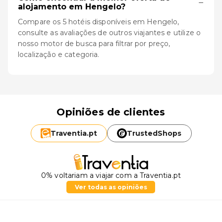
−
alojamento em Hengelo?
Compare os 5 hotéis disponíveis em Hengelo,
consulte as avaliações de outros viajantes e utilize o
nosso motor de busca para filtrar por preço,
localização e categoria.
Opiniões de clientes
Traventia.
pt
TrustedShops
0% voltariam a viajar com a Traventia.pt
Ver todas as opiniões