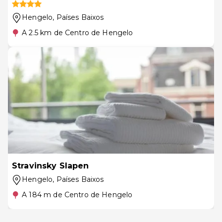
Hengelo
, Países Baixos
A 2.5 km de Centro de Hengelo
Stravinsky Slapen
Hengelo
, Países Baixos
A 184 m de Centro de Hengelo