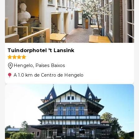
Tuindorphotel 't Lansink
Hengelo
, Países Baixos
A 1.0 km de Centro de Hengelo