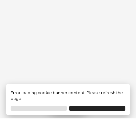
Error loading cookie banner content. Please refresh the
page.
Filtrar