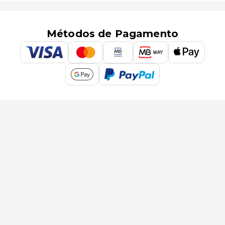
Métodos de Pagamento