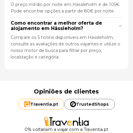
O preço médio por noite em Hässleholm é de 105€.
Pode encontrar opções a partir de 80€ por noite.
Como encontrar a melhor oferta de
−
alojamento em Hässleholm?
Compare os 5 hotéis disponíveis em Hässleholm,
consulte as avaliações de outros viajantes e utilize o
nosso motor de busca para filtrar por preço,
localização e categoria.
Opiniões de clientes
Traventia.
pt
TrustedShops
0% voltariam a viajar com a Traventia.pt