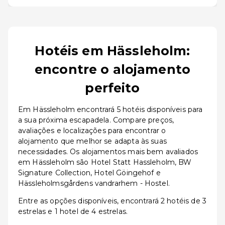
Hotéis em Hässleholm:
encontre o alojamento
perfeito
Em Hässleholm encontrará 5 hotéis disponíveis para
a sua próxima escapadela. Compare preços,
avaliações e localizações para encontrar o
alojamento que melhor se adapta às suas
necessidades. Os alojamentos mais bem avaliados
em Hässleholm são Hotel Statt Hassleholm, BW
Signature Collection, Hotel Göingehof e
Hässleholmsgårdens vandrarhem - Hostel.
Entre as opções disponíveis, encontrará 2 hotéis de 3
estrelas e 1 hotel de 4 estrelas.