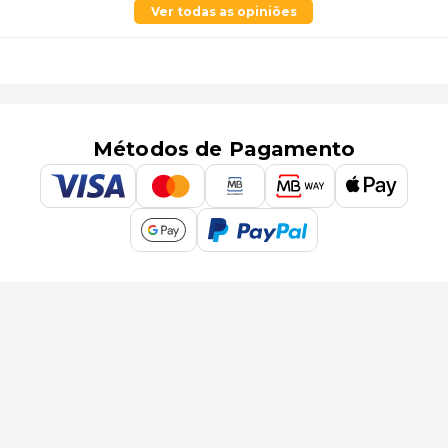
Ver todas as opiniões
Métodos de Pagamento