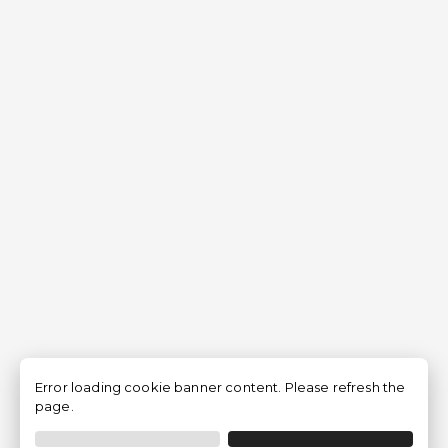
Error loading cookie banner content. Please refresh the
page.
Filtrar